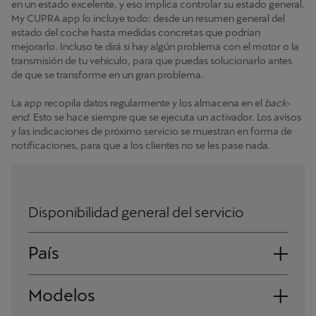
en un estado excelente, y eso implica controlar su estado general.
My CUPRA app lo incluye todo: desde un resumen general del
estado del coche hasta medidas concretas que podrían
mejorarlo. Incluso te dirá si hay algún problema con el motor o la
transmisión de tu vehículo, para que puedas solucionarlo antes
de que se transforme en un gran problema.
La app recopila datos regularmente y los almacena en el
back-
end
. Esto se hace siempre que se ejecuta un activador. Los avisos
y las indicaciones de próximo servicio se muestran en forma de
notificaciones, para que a los clientes no se les pase nada.
Disponibilidad general del servicio
País
Andorra
Modelos
Albania