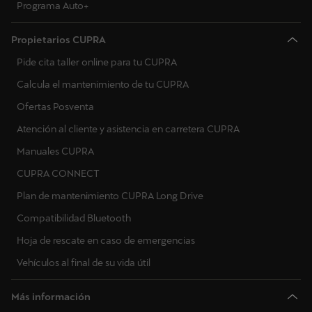
Programa Auto+
Propietarios CUPRA
Pide cita taller online para tu CUPRA
Calcula el mantenimiento de tu CUPRA
Ofertas Posventa
Atención al cliente y asistencia en carretera CUPRA
Manuales CUPRA
CUPRA CONNECT
Plan de mantenimiento CUPRA Long Drive
Compatibilidad Bluetooth
Hoja de rescate en caso de emergencias
Vehículos al final de su vida útil
Más información