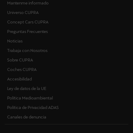
Mantenme informado
Universo CUPRA
Concept Cars CUPRA
Preguntas Frecuentes
Noticias
Trabaja con Nosotros
Sobre CUPRA
Coches CUPRA
Accesibilidad
Ley de datos de la UE
Política Medioambiental
Política de Privacidad ADAS
Canales de denuncia