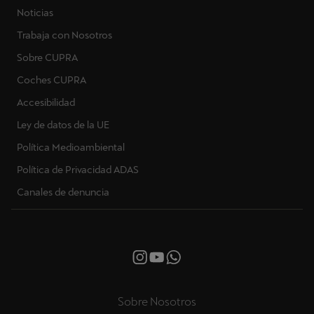
Noticias
Trabaja con Nosotros
Sobre CUPRA
Coches CUPRA
Accesibilidad
Ley de datos de la UE
Política Medioambiental
Política de Privacidad ADAS
Canales de denuncia
Sobre Nosotros