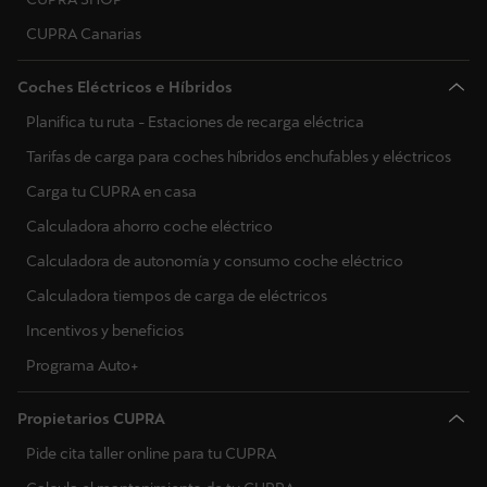
Ucrania
CUPRA Canarias
Coches Eléctricos e Híbridos
Planifica tu ruta - Estaciones de recarga eléctrica
Tarifas de carga para coches híbridos enchufables y eléctricos
Carga tu CUPRA en casa
Calculadora ahorro coche eléctrico
Calculadora de autonomía y consumo coche eléctrico
Calculadora tiempos de carga de eléctricos
Incentivos y beneficios
Programa Auto+
Propietarios CUPRA
Pide cita taller online para tu CUPRA