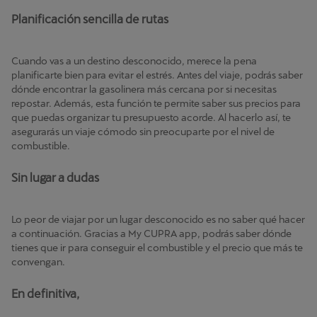
Planificación sencilla de rutas
Cuando vas a un destino desconocido, merece la pena
planificarte bien para evitar el estrés. Antes del viaje, podrás saber
dónde encontrar la gasolinera más cercana por si necesitas
repostar. Además, esta función te permite saber sus precios para
que puedas organizar tu presupuesto acorde. Al hacerlo así, te
asegurarás un viaje cómodo sin preocuparte por el nivel de
combustible.
Sin lugar a dudas
Lo peor de viajar por un lugar desconocido es no saber qué hacer
a continuación. Gracias a My CUPRA app, podrás saber dónde
tienes que ir para conseguir el combustible y el precio que más te
convengan.
En definitiva,