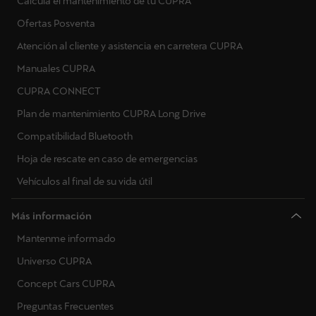
Calcula el mantenimiento de tu CUPRA
Ofertas Posventa
Atención al cliente y asistencia en carretera CUPRA
Manuales CUPRA
CUPRA CONNECT
Plan de mantenimiento CUPRA Long Drive
Compatibilidad Bluetooth
Hoja de rescate en caso de emergencias
Vehículos al final de su vida útil
Más información
Mantenme informado
Universo CUPRA
Concept Cars CUPRA
Preguntas Frecuentes