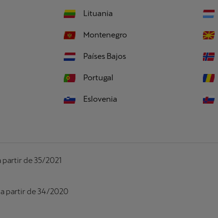
Lituania
Montenegro
Países Bajos
Portugal
Eslovenia
 partir de 35/2021
a partir de 34/2020