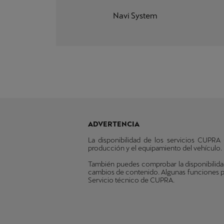
Navi System
ADVERTENCIA
La disponibilidad de los servicios CUPRA
producción y el equipamiento del vehículo. P
También puedes comprobar la disponibilida
cambios de contenido. Algunas funciones pu
Servicio técnico de CUPRA.