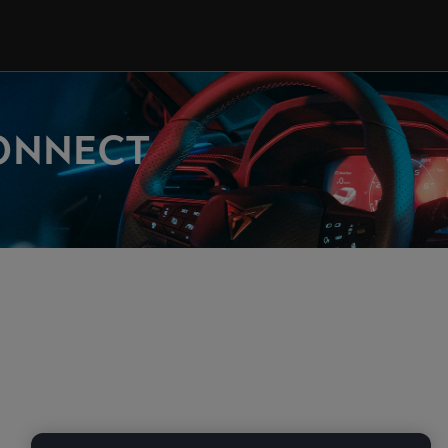
CONNECT