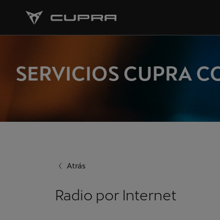
SERVICIOS CUPRA 
Atrás
Radio por Internet