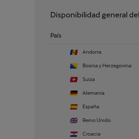
Disponibilidad general del
País
Andorra
Bosnia y Herzegovina
Suiza
Alemania
España
Reino Unido
Croacia