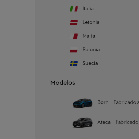
Italia
Letonia
Malta
Polonia
Suecia
Modelos
Born
Fabricado a
Ateca
Fabricado 