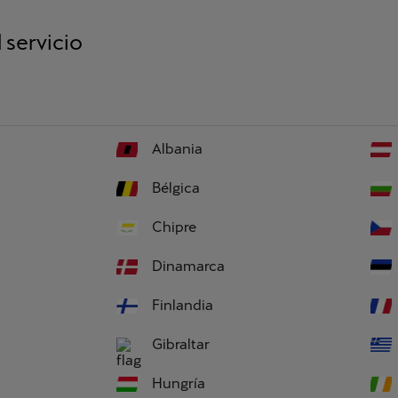
 servicio
Albania
Bélgica
Chipre
Dinamarca
Finlandia
Gibraltar
Hungría