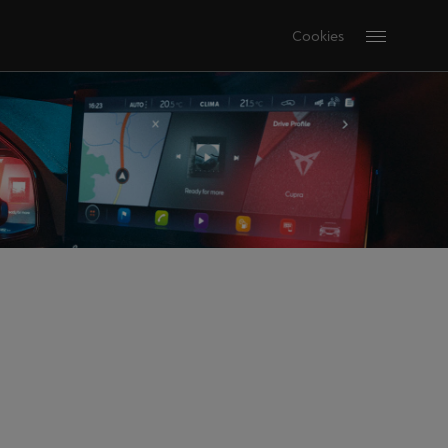
Cookies