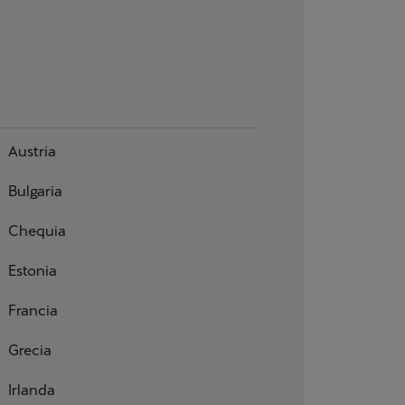
Austria
Bulgaria
Chequia
Estonia
Francia
Grecia
Irlanda