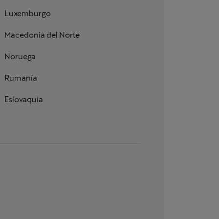
Luxemburgo
Macedonia del Norte
Noruega
Rumanía
Eslovaquia