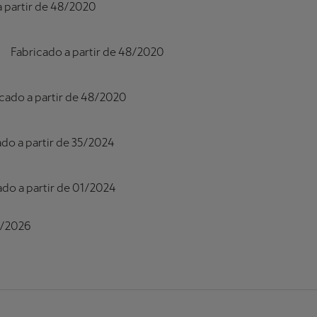
a partir de 48/2020
Fabricado a partir de 48/2020
cado a partir de 48/2020
ado a partir de 35/2024
ado a partir de 01/2024
15/2026