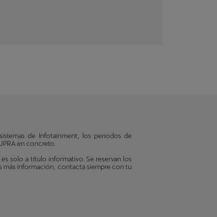
sistemas de Infotainment, los periodos de
 CUPRA en concreto.
solo a título informativo. Se reservan los
es más información, contacta siempre con tu