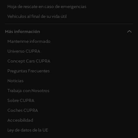
Hoja de rescate en caso de emergencias
Vehículos al final de su vida útil
Más información
Mantenme informado
Universo CUPRA
Concept Cars CUPRA
Preguntas Frecuentes
Noticias
Trabaja con Nosotros
Sobre CUPRA
Coches CUPRA
Accesibilidad
Ley de datos de la UE