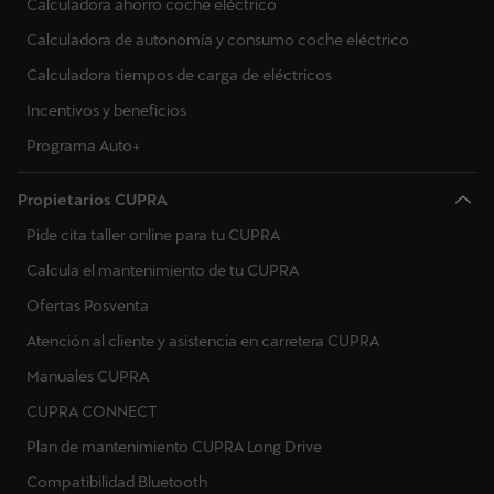
Calculadora ahorro coche eléctrico
Calculadora de autonomía y consumo coche eléctrico
Calculadora tiempos de carga de eléctricos
Incentivos y beneficios
Programa Auto+
Propietarios CUPRA
Pide cita taller online para tu CUPRA
Calcula el mantenimiento de tu CUPRA
Ofertas Posventa
Atención al cliente y asistencia en carretera CUPRA
Manuales CUPRA
CUPRA CONNECT
Plan de mantenimiento CUPRA Long Drive
Compatibilidad Bluetooth