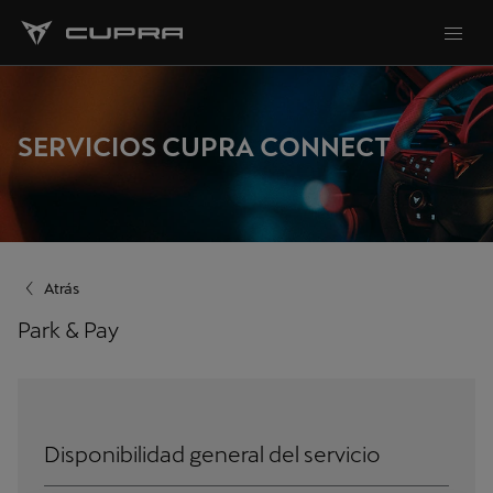
SERVICIOS CUPRA CONNECT
Atrás
Park & Pay
Disponibilidad general del servicio