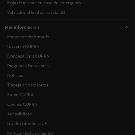
Hoja de rescate en caso de emergencias
Vehículos al final de su vida útil
Más información
Mantenme informado
Universo CUPRA
Concept Cars CUPRA
Preguntas Frecuentes
Noticias
Trabaja con Nosotros
Sobre CUPRA
Coches CUPRA
Accesibilidad
Ley de datos de la UE
Política Medioambiental