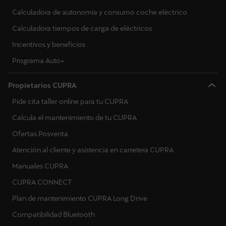
Calculadora de autonomía y consumo coche eléctrico
Calculadora tiempos de carga de eléctricos
Incentivos y beneficios
Programa Auto+
Propietarios CUPRA
Pide cita taller online para tu CUPRA
Calcula el mantenimiento de tu CUPRA
Ofertas Posventa
Atención al cliente y asistencia en carretera CUPRA
Manuales CUPRA
CUPRA CONNECT
Plan de mantenimiento CUPRA Long Drive
Compatibilidad Bluetooth