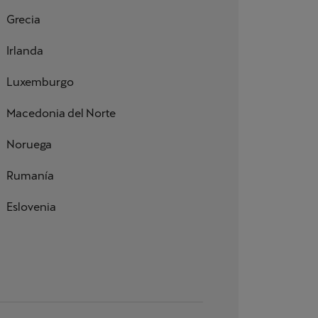
Grecia
Irlanda
Luxemburgo
Macedonia del Norte
Noruega
Rumanía
Eslovenia