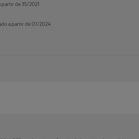
 partir de 35/2021
ado a partir de 01/2024