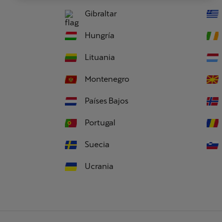
Gibraltar
Hungría
Lituania
Montenegro
Países Bajos
Portugal
Suecia
Ucrania