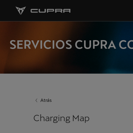
SERVICIOS CUPRA 
Atrás
Charging Map