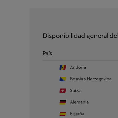
Disponibilidad general del
País
Andorra
Bosnia y Herzegovina
Suiza
Alemania
España