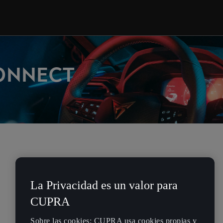
CONNECT
La Privacidad es un valor para
CUPRA
Sobre las cookies: CUPRA usa cookies propias y