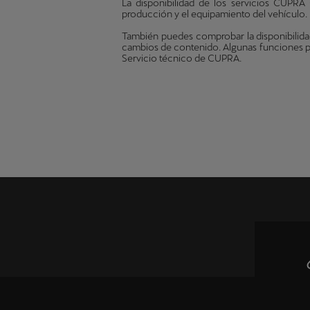
La disponibilidad de los servicios CUPRA
producción y el equipamiento del vehículo. P
También puedes comprobar la disponibilida
cambios de contenido. Algunas funciones pu
Servicio técnico de CUPRA.