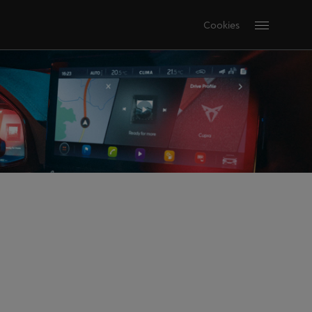
Cookies