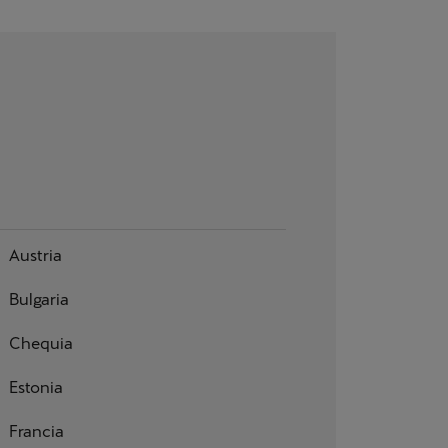
Austria
Bulgaria
Chequia
Estonia
Francia