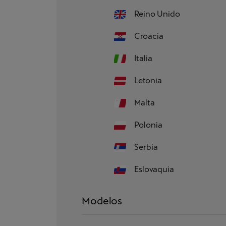
Reino Unido
Croacia
Italia
Letonia
Malta
Polonia
Serbia
Eslovaquia
Modelos