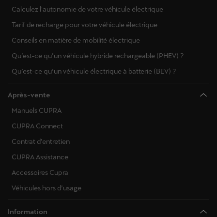
Calculez l'autonomie de votre véhicule électrique
Tarif de recharge pour votre véhicule électrique
Conseils en matière de mobilité électrique
Qu’est-ce qu’un véhicule hybride rechargeable (PHEV) ?
Qu’est-ce qu’un véhicule électrique à batterie (BEV) ?
Après-vente
Manuels CUPRA
CUPRA Connect
Contrat d'entretien
CUPRA Assistance
Accessoires Cupra
Véhicules hors d’usage
Information