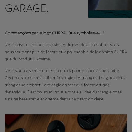
GARAGE.
Commençons par le logo CUPRA. Que symbolise-t-il ?
Nous brisons les codes classiques du monde automobile. Nous
nous soucions plus de l'esprit et la philosophie de la division CUPRA
que du produit lui-même.
Nous voulions créer un sentiment d'appartenance à une famille.
Ceci nous a amené à utiliser l'analogie des triangles. Imaginez deux
triangles se croisant. Le triangle en tant que forme est très
dynamique. C'est pourquoi nous avons eu l'idée du triangle posé
sur une base stable et orienté dans une direction claire.