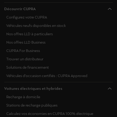
Découvrir CUPRA
Configurez votre CUPRA
Véhicules neufs disponibles en stock
Nos offres LLD à particuliers
Nos offres LLD Business
CUPRA For Business
Trouver un distributeur
Solutions de financement
Véhicules d’occasion certifiés : CUPRA Approved
Voitures électriques et hybrides
Recharge à domicile
Stations de recharge publiques
Calculez vos économies en CUPRA 100% électrique