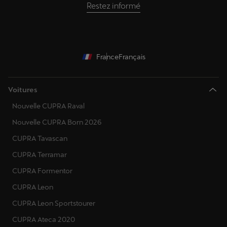
Restez informé
France
Français
Voitures
Nouvelle CUPRA Raval
Nouvelle CUPRA Born 2026
CUPRA Tavascan
CUPRA Terramar
CUPRA Formentor
CUPRA Leon
CUPRA Leon Sportstourer
CUPRA Ateca 2020