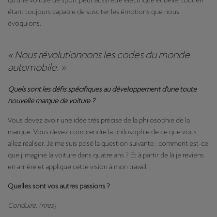
étant toujours capable de susciter les émotions que nous
évoquions.
« Nous révolutionnons les codes du monde
automobile. »
Quels sont les défis spécifiques au développement d'une toute
nouvelle marque de voiture ?
Vous devez avoir une idée très précise de la philosophie de la
marque. Vous devez comprendre la philosophie de ce que vous
allez réaliser. Je me suis posé la question suivante : comment est-ce
que j'imagine la voiture dans quatre ans ? Et à partir de là je reviens
en arrière et applique cette vision à mon travail.
Quelles sont vos autres passions ?
Conduire. (rires)