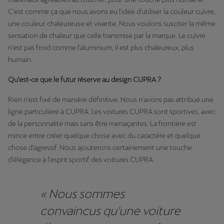
C'est comme ça que nous avons eu l'idée d'utiliser la couleur cuivre,
une couleur chaleureuse et vivante. Nous voulons susciter la même
sensation de chaleur que celle transmise par la marque. Le cuivre
n'est pas froid comme l'aluminium, il est plus chaleureux, plus
humain.
Qu'est-ce que le futur réserve au design CUPRA ?
Rien n'est fixé de manière définitive. Nous n'avons pas attribué une
ligne particulière à CUPRA. Les voitures CUPRA sont sportives, avec
de la personnalité mais sans être menaçantes. La frontière est
mince entre créer quelque chose avec du caractère et quelque
chose d'agressif. Nous ajouterons certainement une touche
d'élégance à l'esprit sportif des voitures CUPRA.
« Nous sommes
convaincus qu'une voiture