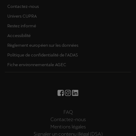
Contactez-nous
Univers CUPRA
Restez informé
Accessibilité
Règlement européen sur les données
Politique de confidentialité de l'ADAS
Fiche environnementale AGEC
FAQ
Contactez-nous
Mentions légales
Signaler un contenu illégal (DSA)