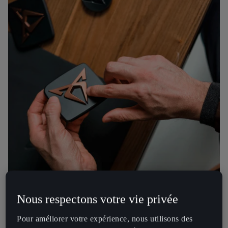
Nous respectons votre vie privée
Pour améliorer votre expérience, nous utilisons des