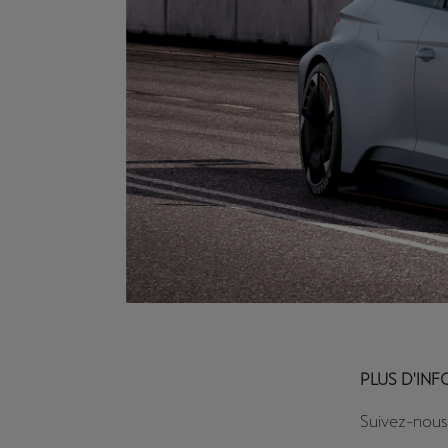
PLUS D'IN
Suivez-nous