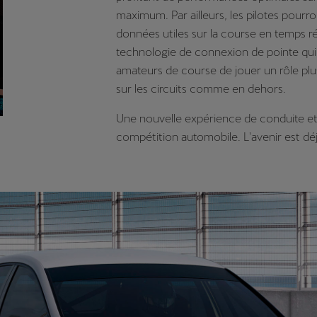
maximum. Par ailleurs, les pilotes pourr
données utiles sur la course en temps r
technologie de connexion de pointe qui
amateurs de course de jouer un rôle plus
sur les circuits comme en dehors.
Une nouvelle expérience de conduite et
compétition automobile. L'avenir est déj