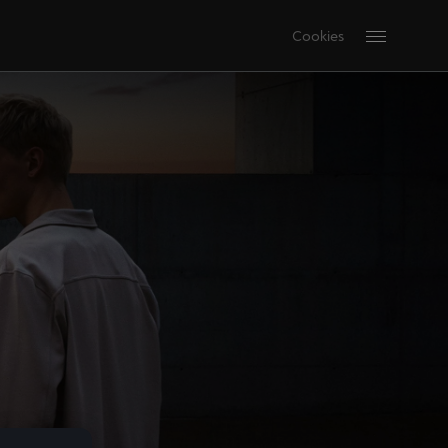
Cookies