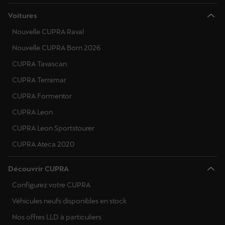
Voitures
Nouvelle CUPRA Raval
Nouvelle CUPRA Born 2026
CUPRA Tavascan
CUPRA Terramar
CUPRA Formentor
CUPRA Leon
CUPRA Leon Sportstourer
CUPRA Ateca 2020
Découvrir CUPRA
Configurez votre CUPRA
Véhicules neufs disponibles en stock
Nos offres LLD à particuliers