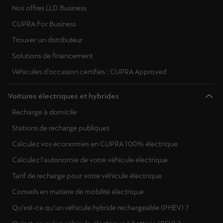
Nos offres LLD Business
CUPRA For Business
Trouver un distributeur
Solutions de financement
Véhicules d’occasion certifiés : CUPRA Approved
Voitures électriques et hybrides
Recharge à domicile
Stations de recharge publiques
Calculez vos économies en CUPRA 100% électrique
Calculez l'autonomie de votre véhicule électrique
Tarif de recharge pour votre véhicule électrique
Conseils en matière de mobilité électrique
Qu’est-ce qu’un véhicule hybride rechargeable (PHEV) ?