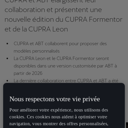
collaboration et présentent une
nouvelle édition du CUPRA Formentor
et de la CUPRA Leon
CUPRA et ABT collaborent pour proposer des
modèles personnalisés
La CUPRA Leon et le CUPRA Formentor seront
disponibles dans une version customisée par ABT à
partir de 2026
La dernière collaboration entre CUPRA et ABT a été
présentée le 20 mars dernier au siège d'ABT à
Kempten en Allemagne
Nous respectons votre vie privée
Pour améliorer votre expérience, nous utilisons des
cookies. Ces cookies nous aident à optimiser votre
navigation, vous montrer des offres personnalisées,