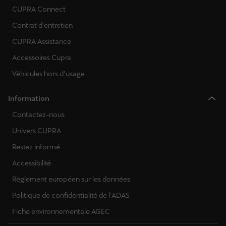
CUPRA Connect
Contrat d'entretien
CUPRA Assistance
Accessoires Cupra
Véhicules hors d’usage
Information
Contactez-nous
Univers CUPRA
Restez informé
Accessibilité
Règlement européen sur les données
Politique de confidentialité de l'ADAS
Fiche environnementale AGEC