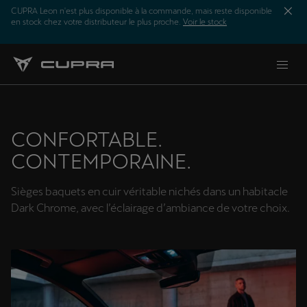
CUPRA Leon n'est plus disponible à la commande, mais reste disponible
en stock chez votre distributeur le plus proche.
Voir le stock
CONFORTABLE.
CONTEMPORAINE.
Sièges baquets en cuir véritable nichés dans un habitacle
Dark Chrome, avec l’éclairage d’ambiance de votre choix.