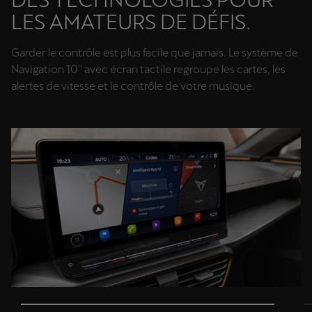
LES AMATEURS DE DÉFIS.
Garder le contrôle est plus facile que jamais. Le système de
Navigation 10'' avec écran tactile regroupe les cartes, les
alertes de vitesse et le contrôle de votre musique.