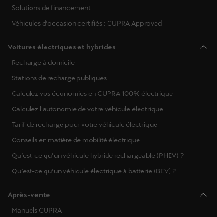
Solutions de financement
Véhicules d’occasion certifiés : CUPRA Approved
Voitures électriques et hybrides
Recharge à domicile
Stations de recharge publiques
Calculez vos économies en CUPRA 100% électrique
Calculez l'autonomie de votre véhicule électrique
Tarif de recharge pour votre véhicule électrique
Conseils en matière de mobilité électrique
Qu’est-ce qu’un véhicule hybride rechargeable (PHEV) ?
Qu’est-ce qu’un véhicule électrique à batterie (BEV) ?
Après-vente
Manuels CUPRA