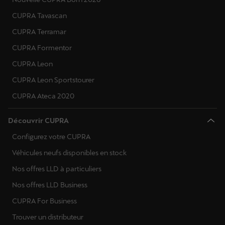
CUPRA Tavascan
CUPRA Terramar
CUPRA Formentor
CUPRA Leon
CUPRA Leon Sportstourer
CUPRA Ateca 2020
Découvrir CUPRA
Configurez votre CUPRA
Véhicules neufs disponibles en stock
Nos offres LLD à particuliers
Nos offres LLD Business
CUPRA For Business
Trouver un distributeur