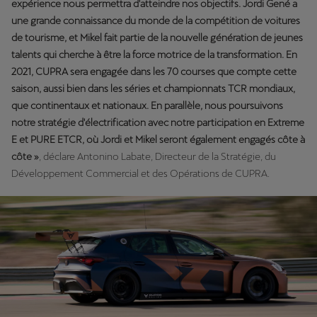
expérience nous permettra d'atteindre nos objectifs. Jordi Gené a
une grande connaissance du monde de la compétition de voitures
de tourisme, et Mikel fait partie de la nouvelle génération de jeunes
talents qui cherche à être la force motrice de la transformation. En
2021, CUPRA sera engagée dans les 70 courses que compte cette
saison, aussi bien dans les séries et championnats TCR mondiaux,
que continentaux et nationaux. En parallèle, nous poursuivons
notre stratégie d'électrification avec notre participation en Extreme
E et PURE ETCR, où Jordi et Mikel seront également engagés côte à
côte »
, déclare Antonino Labate, Directeur de la Stratégie, du
Développement Commercial et des Opérations de CUPRA.