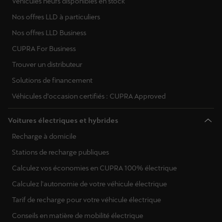
Véhicules neufs disponibles en stock
Nos offres LLD à particuliers
Nos offres LLD Business
CUPRA For Business
Trouver un distributeur
Solutions de financement
Véhicules d’occasion certifiés : CUPRA Approved
Voitures électriques et hybrides
Recharge à domicile
Stations de recharge publiques
Calculez vos économies en CUPRA 100% électrique
Calculez l'autonomie de votre véhicule électrique
Tarif de recharge pour votre véhicule électrique
Conseils en matière de mobilité électrique