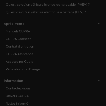
Qu’est-ce qu’un véhicule hybride rechargeable (PHEV) ?
Qu’est-ce qu’un véhicule électrique à batterie (BEV) ?
Après-vente
Manuels CUPRA
CUPRA Connect
Contrat d'entretien
CUPRA Assistance
Accessoires Cupra
Véhicules hors d’usage
Information
Contactez-nous
Univers CUPRA
Restez informé