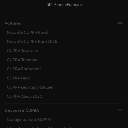
France
Français
Voitures
Nouvelle CUPRA Raval
Nouvelle CUPRA Born 2026
CUPRA Tavascan
CUPRA Terramar
CUPRA Formentor
CUPRA Leon
CUPRA Leon Sportstourer
CUPRA Ateca 2020
Découvrir CUPRA
Configurez votre CUPRA