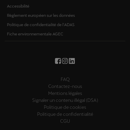
Accessibilité
Règlement européen sur les données
Politique de confidentialité de l'ADAS
Fiche environnementale AGEC
FAQ
Contactez-nous
Mentions légales
Signaler un contenu illégal (DSA)
Politique de cookies
Politique de confidentialité
CGU