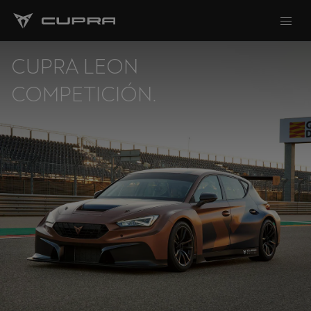
CUPRA LEON
COMPETICIÓN.