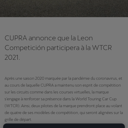
CUPRA annonce que la Leon
Competición participera à la WTCR
2021.
Après une saison 2020 marquée par la pandémie du coronavirus, et
au cours de laquelle CUPRA a maintenu son esprit de compétition
sur les circuits comme dans les courses virtuelles, la marque
s'engage à renforcer sa présence dans la World Touring Car Cup
(WTCR). Ainsi, deux pilotes de la marque prendront place au volant
de quatre de ses modèles de compétition, qui seront alignées sur la
grille de départ.