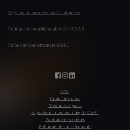
Règlement européen sur les données
Politique de confidentialité de l'ADAS
Fiche environnementale AGEC
FAQ
Contactez-nous
Mentions légales
Signaler un contenu illégal (DSA)
Politique de cookies
Politique de confidentialité