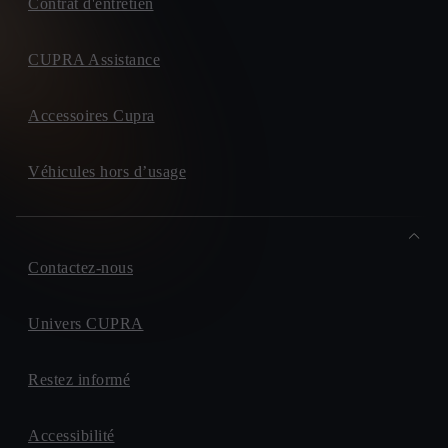
Contrat d'entretien
CUPRA Assistance
Accessoires Cupra
Véhicules hors d’usage
Contactez-nous
Univers CUPRA
Restez informé
Accessibilité