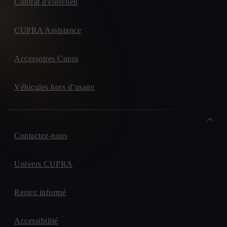
Contrat d'entretien
CUPRA Assistance
Accessoires Cupra
Véhicules hors d’usage
Contactez-nous
Univers CUPRA
Restez informé
Accessibilité