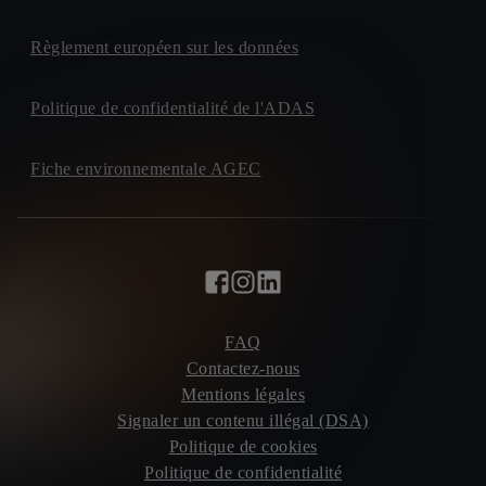
Règlement européen sur les données
Politique de confidentialité de l'ADAS
Fiche environnementale AGEC
FAQ
Contactez-nous
Mentions légales
Signaler un contenu illégal (DSA)
Politique de cookies
Politique de confidentialité