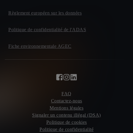
Règlement européen sur les données
Politique de confidentialité de l'ADAS
Fiche environnementale AGEC
FAQ
Contactez-nous
Mentions légales
Signaler un contenu illégal (DSA)
Politique de cookies
Politique de confidentialité