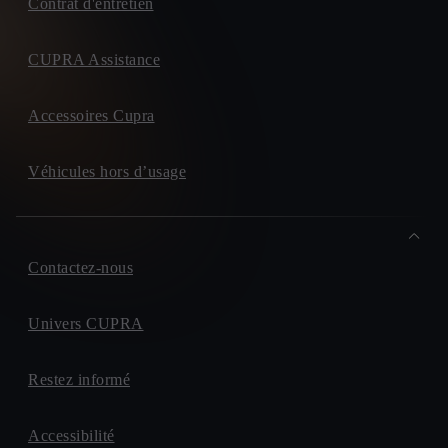
Contrat d'entretien
CUPRA Assistance
Accessoires Cupra
Véhicules hors d’usage
Contactez-nous
Univers CUPRA
Restez informé
Accessibilité