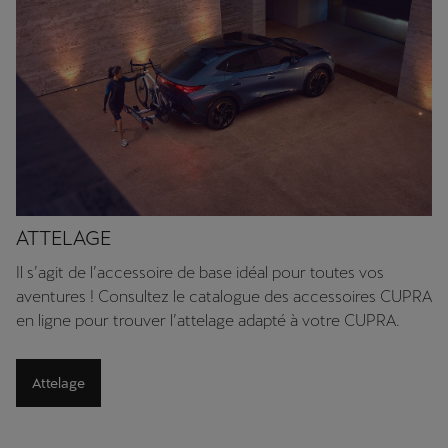
ATTELAGE
Il s’agit de l’accessoire de base idéal pour toutes vos
aventures ! Consultez le catalogue des accessoires CUPRA
en ligne pour trouver l’attelage adapté à votre CUPRA.
Attelage