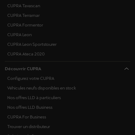
CUPRA Tavascan
CUPRA Terramar
CUPRA Formentor
CUPRA Leon
CUPRA Leon Sportstourer
CUPRA Ateca 2020
Découvrir CUPRA
Configurez votre CUPRA
Véhicules neufs disponibles en stock
Nos offres LLD à particuliers
Nos offres LLD Business
CUPRA For Business
Trouver un distributeur