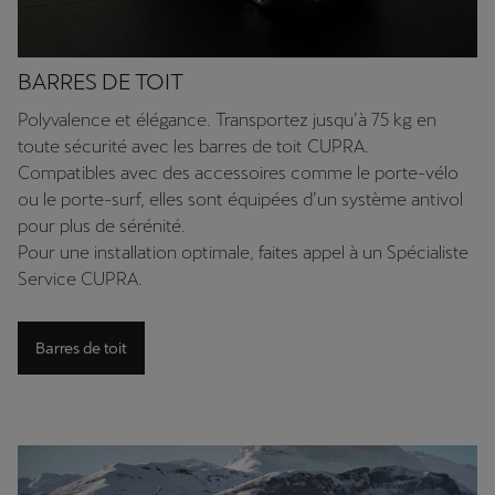
BARRES DE TOIT
Polyvalence et élégance. Transportez jusqu’à 75 kg en
toute sécurité avec les barres de toit CUPRA.
Compatibles avec des accessoires comme le porte-vélo
ou le porte-surf, elles sont équipées d’un système antivol
pour plus de sérénité.
Pour une installation optimale, faites appel à un Spécialiste
Service CUPRA.
Barres de toit