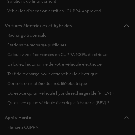
Solutions de financement
Véhicules d’occasion certifiés : CUPRA Approved
Voitures électriques et hybrides
Recharge à domicile
Stations de recharge publiques
Calculez vos économies en CUPRA 100% électrique
Calculez l'autonomie de votre véhicule électrique
Tarif de recharge pour votre véhicule électrique
Conseils en matière de mobilité électrique
Qu’est-ce qu’un véhicule hybride rechargeable (PHEV) ?
Qu’est-ce qu’un véhicule électrique à batterie (BEV) ?
Après-vente
Manuels CUPRA