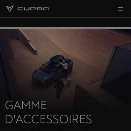
GAMME
D'ACCESSOIRES