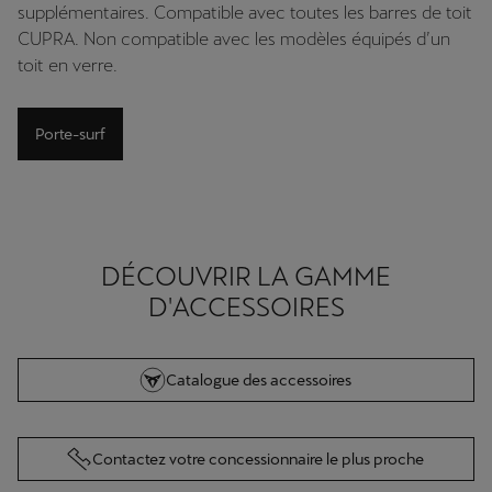
supplémentaires. Compatible avec toutes les barres de toit
CUPRA. Non compatible avec les modèles équipés d’un
toit en verre.
Porte-surf
DÉCOUVRIR LA GAMME
D'ACCESSOIRES
Catalogue des accessoires
Contactez votre concessionnaire le plus proche