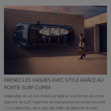
PRENEZ LES VAGUES AVEC STYLE GRÂCE AU
PORTE-SURF CUPRA
Adaptable en un clin d’œil à la taille et à la forme de votre
planche de surf, il permet de transporter en toute sécurité
1 ou 2 planches, ainsi que des mâts de planche à voile