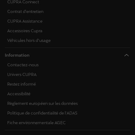
CUPRA Connect
Contrat d'entretien
CUPRA Assistance
Accessoires Cupra
Véhicules hors d’usage
Information
Contactez-nous
Univers CUPRA
Restez informé
Accessibilité
Règlement européen sur les données
Politique de confidentialité de l'ADAS
Fiche environnementale AGEC