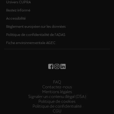
Univers CUPRA
Restez informé
Accessibilité
Règlement européen sur les données
Politique de confidentialité de l'ADAS
Fiche environnementale AGEC
FAQ
Contactez-nous
Mentions légales
Signaler un contenu illégal (DSA)
Politique de cookies
Politique de confidentialité
CGU