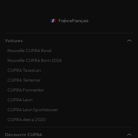
France
Français
Voitures
Nouvelle CUPRA Raval
Nouvelle CUPRA Born 2026
CUPRA Tavascan
CUPRA Terramar
CUPRA Formentor
CUPRA Leon
CUPRA Leon Sportstourer
CUPRA Ateca 2020
Découvrir CUPRA