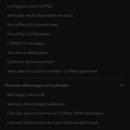
Configurez votre CUPRA
Véhicules neufs disponibles en stock
Nos offres LLD à particuliers
Nos offres LLD Business
CUPRA For Business
Trouver un distributeur
Solutions de financement
Véhicules d’occasion certifiés : CUPRA Approved
Voitures électriques et hybrides
Recharge à domicile
Stations de recharge publiques
Calculez vos économies en CUPRA 100% électrique
Calculez l'autonomie de votre véhicule électrique