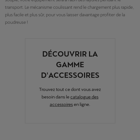
transport. Le mécanisme coulissant rend le chargement plus rapide,
plus facile et plus sûr, pour vous laisser davantage profiter de la
poudreuse !
DÉCOUVRIR LA
GAMME
D'ACCESSOIRES
Trouvez tout ce dont vous avez
besoin dans le
catalogue des
accessoires
en ligne.