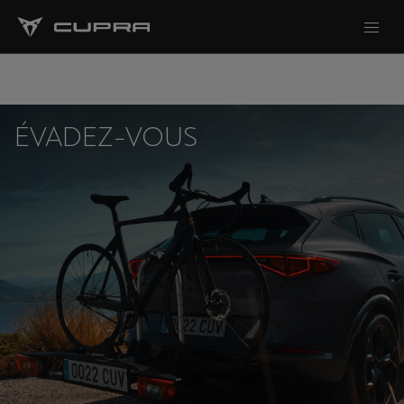
ÉVADEZ-VOUS