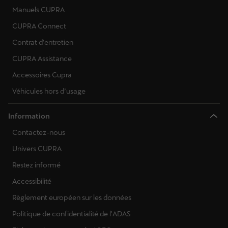
Manuels CUPRA
CUPRA Connect
Contrat d'entretien
CUPRA Assistance
Accessoires Cupra
Véhicules hors d’usage
Information
Contactez-nous
Univers CUPRA
Restez informé
Accessibilité
Règlement européen sur les données
Politique de confidentialité de l'ADAS