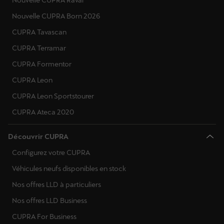
Nouvelle CUPRA Raval
Nouvelle CUPRA Born 2026
CUPRA Tavascan
CUPRA Terramar
CUPRA Formentor
CUPRA Leon
CUPRA Leon Sportstourer
CUPRA Ateca 2020
Découvrir CUPRA
Configurez votre CUPRA
Véhicules neufs disponibles en stock
Nos offres LLD à particuliers
Nos offres LLD Business
CUPRA For Business