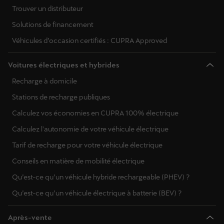
Trouver un distributeur
Solutions de financement
Véhicules d’occasion certifiés : CUPRA Approved
Voitures électriques et hybrides
Recharge à domicile
Stations de recharge publiques
Calculez vos économies en CUPRA 100% électrique
Calculez l'autonomie de votre véhicule électrique
Tarif de recharge pour votre véhicule électrique
Conseils en matière de mobilité électrique
Qu’est-ce qu’un véhicule hybride rechargeable (PHEV) ?
Qu’est-ce qu’un véhicule électrique à batterie (BEV) ?
Après-vente