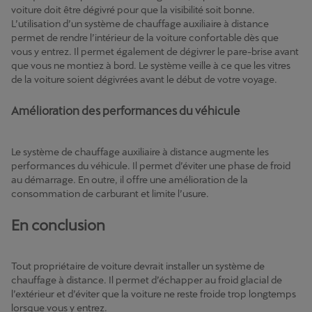
voiture doit être dégivré pour que la visibilité soit bonne.
L’utilisation d’un système de chauffage auxiliaire à distance
permet de rendre l’intérieur de la voiture confortable dès que
vous y entrez. Il permet également de dégivrer le pare-brise avant
que vous ne montiez à bord. Le système veille à ce que les vitres
de la voiture soient dégivrées avant le début de votre voyage.
Amélioration des performances du véhicule
Le système de chauffage auxiliaire à distance augmente les
performances du véhicule. Il permet d’éviter une phase de froid
au démarrage. En outre, il offre une amélioration de la
consommation de carburant et limite l’usure.
En conclusion
Tout propriétaire de voiture devrait installer un système de
chauffage à distance. Il permet d’échapper au froid glacial de
l’extérieur et d’éviter que la voiture ne reste froide trop longtemps
lorsque vous y entrez.