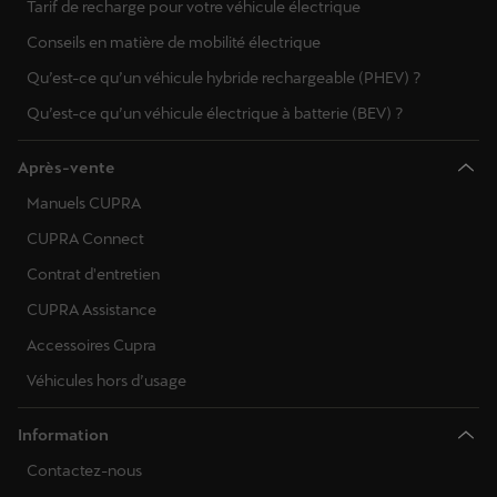
Tarif de recharge pour votre véhicule électrique
Conseils en matière de mobilité électrique
Qu’est-ce qu’un véhicule hybride rechargeable (PHEV) ?
Qu’est-ce qu’un véhicule électrique à batterie (BEV) ?
Après-vente
Manuels CUPRA
CUPRA Connect
Contrat d'entretien
CUPRA Assistance
Accessoires Cupra
Véhicules hors d’usage
Information
Contactez-nous