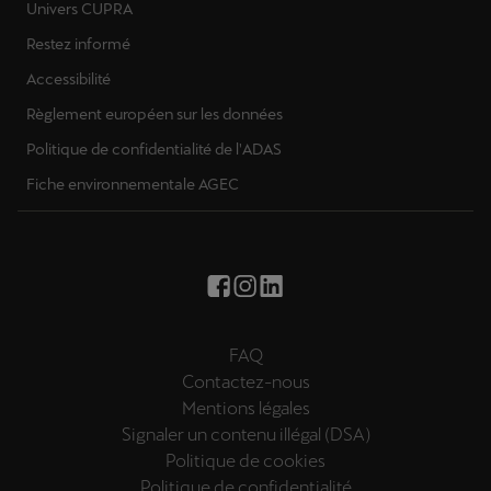
Univers CUPRA
Restez informé
Accessibilité
Règlement européen sur les données
Politique de confidentialité de l'ADAS
Fiche environnementale AGEC
FAQ
Contactez-nous
Mentions légales
Signaler un contenu illégal (DSA)
Politique de cookies
Politique de confidentialité