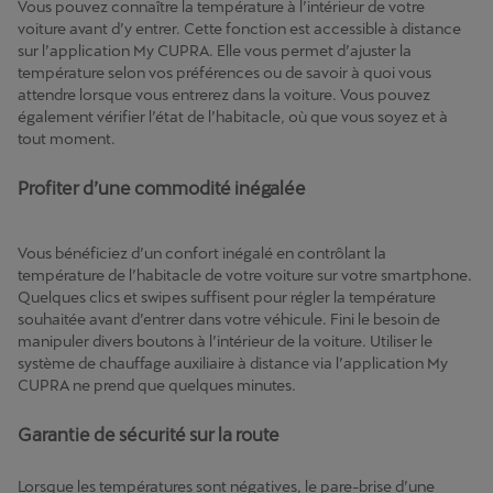
Vous pouvez connaître la température à l’intérieur de votre
voiture avant d’y entrer. Cette fonction est accessible à distance
sur l’application My CUPRA. Elle vous permet d’ajuster la
température selon vos préférences ou de savoir à quoi vous
attendre lorsque vous entrerez dans la voiture. Vous pouvez
également vérifier l’état de l’habitacle, où que vous soyez et à
tout moment.
Profiter d’une commodité inégalée
Vous bénéficiez d’un confort inégalé en contrôlant la
température de l’habitacle de votre voiture sur votre smartphone.
Quelques clics et swipes suffisent pour régler la température
souhaitée avant d’entrer dans votre véhicule. Fini le besoin de
manipuler divers boutons à l’intérieur de la voiture. Utiliser le
système de chauffage auxiliaire à distance via l’application My
CUPRA ne prend que quelques minutes.
Garantie de sécurité sur la route
Lorsque les températures sont négatives, le pare-brise d’une