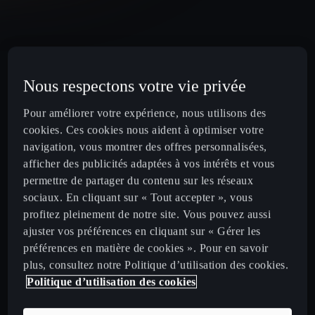
Nous respectons votre vie privée
Pour améliorer votre expérience, nous utilisons des
cookies. Ces cookies nous aident à optimiser votre
navigation, vous montrer des offres personnalisées,
afficher des publicités adaptées à vos intérêts et vous
permettre de partager du contenu sur les réseaux
sociaux. En cliquant sur « Tout accepter », vous
profitez pleinement de notre site. Vous pouvez aussi
ajuster vos préférences en cliquant sur « Gérer les
préférences en matière de cookies ». Pour en savoir
plus, consultez notre Politique d’utilisation des cookies.
Politique d’utilisation des cookies