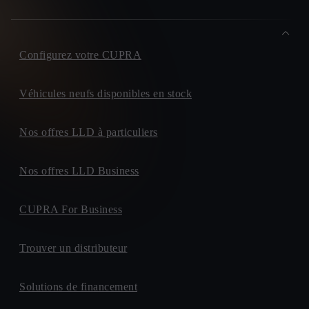
Configurez votre CUPRA
Véhicules neufs disponibles en stock
Nos offres LLD à particuliers
Nos offres LLD Business
CUPRA For Business
Trouver un distributeur
Solutions de financement