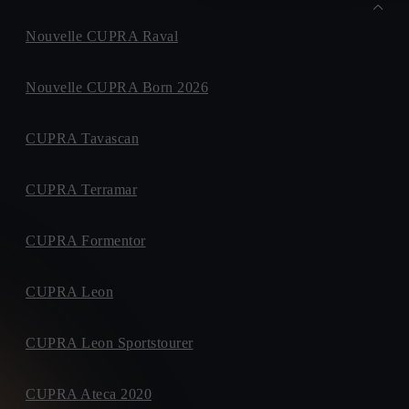
Nouvelle CUPRA Raval
Nouvelle CUPRA Born 2026
CUPRA Tavascan
CUPRA Terramar
CUPRA Formentor
CUPRA Leon
CUPRA Leon Sportstourer
CUPRA Ateca 2020