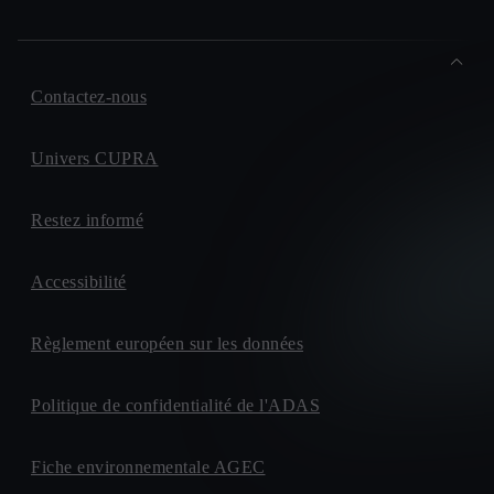
Contactez-nous
Univers CUPRA
Restez informé
Accessibilité
Règlement européen sur les données
Politique de confidentialité de l'ADAS
Fiche environnementale AGEC