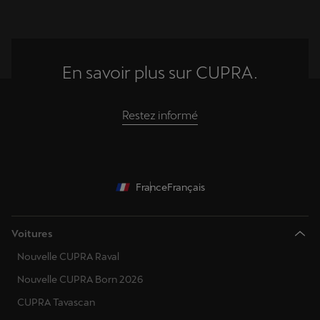
En savoir plus sur CUPRA.
Restez informé
France
Français
Voitures
Nouvelle CUPRA Raval
Nouvelle CUPRA Born 2026
CUPRA Tavascan