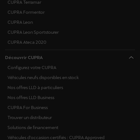
CUPRA Terramar
CUPRA Formentor
CUPRA Leon
CUPRA Leon Sportstourer
CUPRA Ateca 2020
Découvrir CUPRA
Configurez votre CUPRA
Véhicules neufs disponibles en stock
Nos offres LLD à particuliers
Nos offres LLD Business
CUPRA For Business
Trouver un distributeur
Solutions de financement
Véhicules d’occasion certifiés : CUPRA Approved