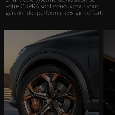
votre CUPRA sont conçus pour vous
garantir des performances sans effort.