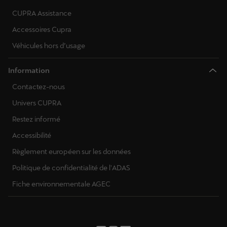
CUPRA Assistance
Accessoires Cupra
Véhicules hors d’usage
Information
Contactez-nous
Univers CUPRA
Restez informé
Accessibilité
Règlement européen sur les données
Politique de confidentialité de l'ADAS
Fiche environnementale AGEC