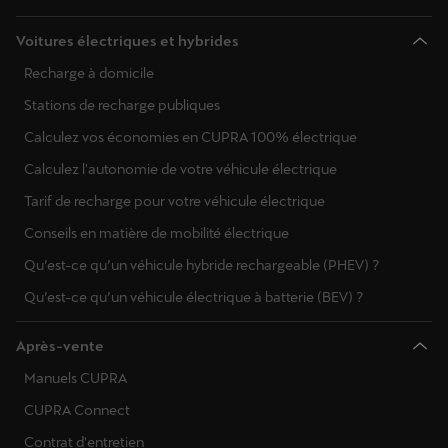
Voitures électriques et hybrides
Recharge à domicile
Stations de recharge publiques
Calculez vos économies en CUPRA 100% électrique
Calculez l'autonomie de votre véhicule électrique
Tarif de recharge pour votre véhicule électrique
Conseils en matière de mobilité électrique
Qu’est-ce qu’un véhicule hybride rechargeable (PHEV) ?
Qu’est-ce qu’un véhicule électrique à batterie (BEV) ?
Après-vente
Manuels CUPRA
CUPRA Connect
Contrat d'entretien