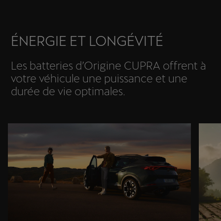
ÉNERGIE ET LONGÉVITÉ
Les batteries d’Origine CUPRA offrent à
votre véhicule une puissance et une
durée de vie optimales.