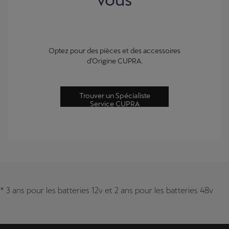
Optez pour des pièces et des accessoires
d’Origine CUPRA.
Trouver un Spécialiste
Service CUPRA
* 3 ans pour les batteries 12v et 2 ans pour les batteries 48v