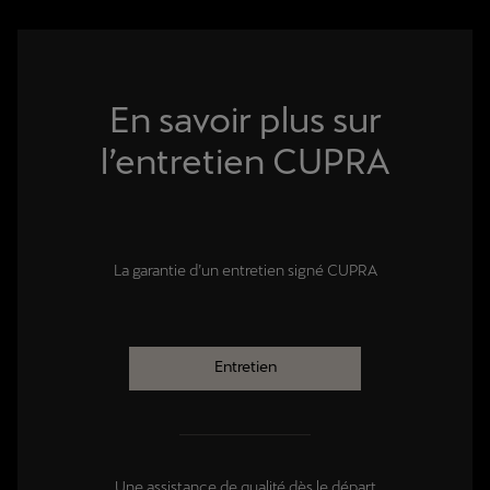
En savoir plus sur
l’entretien CUPRA
La garantie d’un entretien signé CUPRA
Entretien
Une assistance de qualité dès le départ