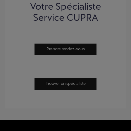
Votre Spécialiste
Service CUPRA
Prendre rendez-vous
Trouver un spécialiste