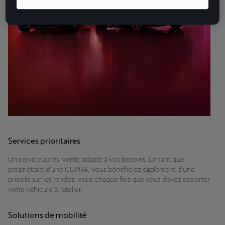
Services prioritaires
Un service après-vente adapté à vos besoins. En tant que
propriétaire d’une CUPRA, vous bénéficiez également d’une
priorité sur les rendez-vous chaque fois que vous devez apporter
votre véhicule à l’atelier.
Solutions de mobilité