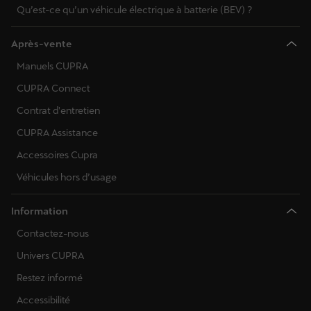
Qu’est-ce qu’un véhicule électrique à batterie (BEV) ?
Après-vente
Manuels CUPRA
CUPRA Connect
Contrat d'entretien
CUPRA Assistance
Accessoires Cupra
Véhicules hors d’usage
Information
Contactez-nous
Univers CUPRA
Restez informé
Accessibilité