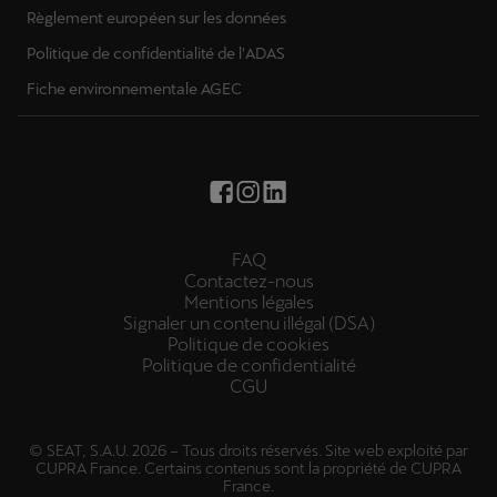
Règlement européen sur les données
Politique de confidentialité de l'ADAS
Fiche environnementale AGEC
FAQ
Contactez-nous
Mentions légales
Signaler un contenu illégal (DSA)
Politique de cookies
Politique de confidentialité
CGU
© SEAT, S.A.U. 2026 – Tous droits réservés. Site web exploité par
CUPRA France. Certains contenus sont la propriété de CUPRA
France.