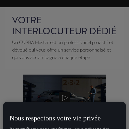
VOTRE
INTERLOCUTEUR DÉDIÉ
Un CUPRA Master est un professionnel proactif et
dévoué qui vous offre un service personnalisé et
qui vous accompagne à chaque étape.
Nous respectons votre vie privée