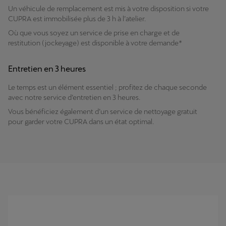
Un véhicule de remplacement est mis à votre disposition si votre
CUPRA est immobilisée plus de 3 h à l’atelier.
Où que vous soyez un service de prise en charge et de
restitution (jockeyage) est disponible à votre demande*
Entretien en 3 heures
Le temps est un élément essentiel ; profitez de chaque seconde
avec notre service d’entretien en 3 heures.
Vous bénéficiez également d’un service de nettoyage gratuit
pour garder votre CUPRA dans un état optimal.