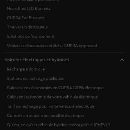
Nos offres LLD Business
CUPRA For Business
Trouver un distributeur
Solutions de financement
Véhicules d’occasion certifiés : CUPRA Approved
Voitures électriques et hybrides
Recharge à domicile
Stations de recharge publiques
Calculez vos économies en CUPRA 100% électrique
Calculez l'autonomie de votre véhicule électrique
Tarif de recharge pour votre véhicule électrique
Conseils en matière de mobilité électrique
Qu’est-ce qu’un véhicule hybride rechargeable (PHEV) ?