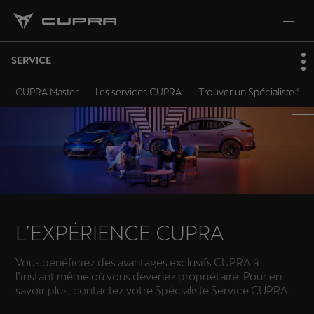
SERVICE
CUPRA Master
Les services CUPRA
Trouver un Spécialiste Se
L’EXPÉRIENCE CUPRA
Vous bénéficiez des avantages exclusifs CUPRA à
l’instant même où vous devenez propriétaire. Pour en
savoir plus, contactez votre Spécialiste Service CUPRA.