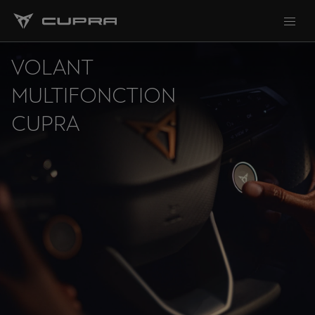
VOLANT
MULTIFONCTION
CUPRA