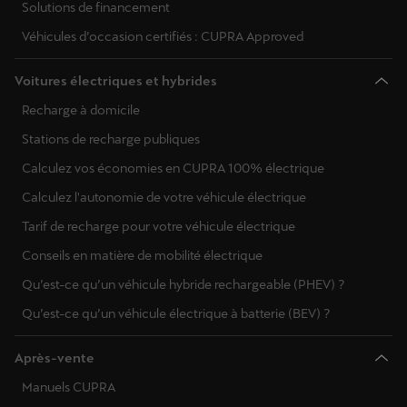
Solutions de financement
Véhicules d’occasion certifiés : CUPRA Approved
Voitures électriques et hybrides
Recharge à domicile
Stations de recharge publiques
Calculez vos économies en CUPRA 100% électrique
Calculez l'autonomie de votre véhicule électrique
Tarif de recharge pour votre véhicule électrique
Conseils en matière de mobilité électrique
Qu’est-ce qu’un véhicule hybride rechargeable (PHEV) ?
Qu’est-ce qu’un véhicule électrique à batterie (BEV) ?
Après-vente
Manuels CUPRA