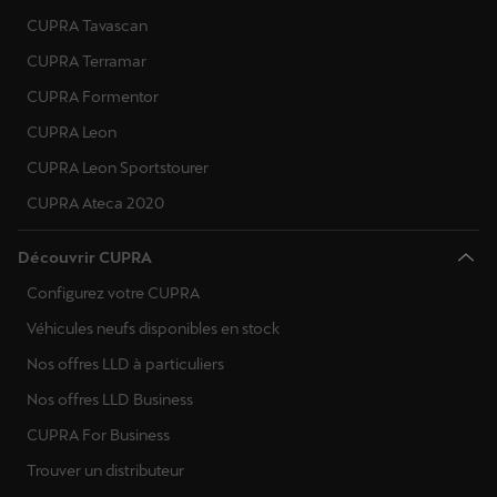
CUPRA Tavascan
CUPRA Terramar
CUPRA Formentor
CUPRA Leon
CUPRA Leon Sportstourer
CUPRA Ateca 2020
Découvrir CUPRA
Configurez votre CUPRA
Véhicules neufs disponibles en stock
Nos offres LLD à particuliers
Nos offres LLD Business
CUPRA For Business
Trouver un distributeur