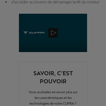
d’accéder au bouton de démarrage/arrêt du moteur.
SAVOIR, C’EST
POUVOIR
Vous souhaitez en savoir plus sur
les caractéristiques et les
technologies de votre CUPRA ?