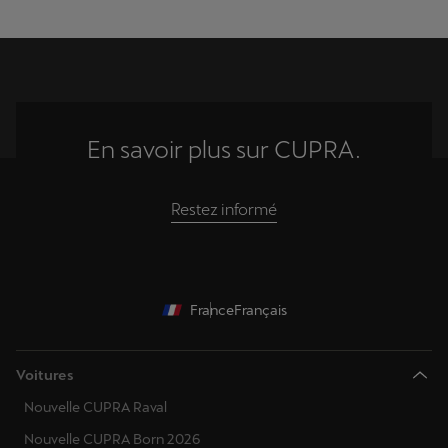
En savoir plus sur CUPRA.
Restez informé
France
Français
Voitures
Nouvelle CUPRA Raval
Nouvelle CUPRA Born 2026