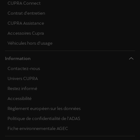
CUPRA Connect
Contrat d'entretien
CUPRA Assistance
Accessoires Cupra
Véhicules hors d’usage
Information
Contactez-nous
Univers CUPRA
Restez informé
Accessibilité
Règlement européen sur les données
Politique de confidentialité de l'ADAS
Fiche environnementale AGEC