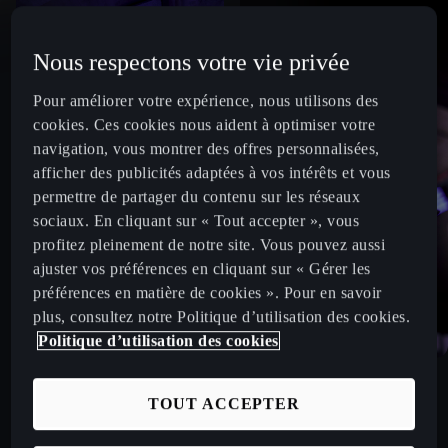
Nous respectons votre vie privée
Pour améliorer votre expérience, nous utilisons des
cookies. Ces cookies nous aident à optimiser votre
navigation, vous montrer des offres personnalisées,
afficher des publicités adaptées à vos intérêts et vous
permettre de partager du contenu sur les réseaux
sociaux. En cliquant sur « Tout accepter », vous
profitez pleinement de notre site. Vous pouvez aussi
ajuster vos préférences en cliquant sur « Gérer les
préférences en matière de cookies ». Pour en savoir
plus, consultez notre Politique d’utilisation des cookies.
Politique d’utilisation des cookies
TOUT ACCEPTER
France
Français