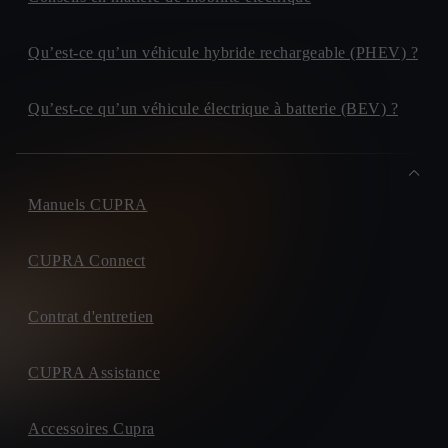
Qu’est-ce qu’un véhicule hybride rechargeable (PHEV) ?
Qu’est-ce qu’un véhicule électrique à batterie (BEV) ?
Manuels CUPRA
CUPRA Connect
Contrat d'entretien
CUPRA Assistance
Accessoires Cupra