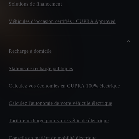
Solutions de financement
Véhicules d’occasion certifiés : CUPRA Approved
Recharge à domicile
Stations de recharge publiques
Calculez vos économies en CUPRA 100% électrique
Calculez l'autonomie de votre véhicule électrique
Tarif de recharge pour votre véhicule électrique
Conseils en matière de mobilité électrique