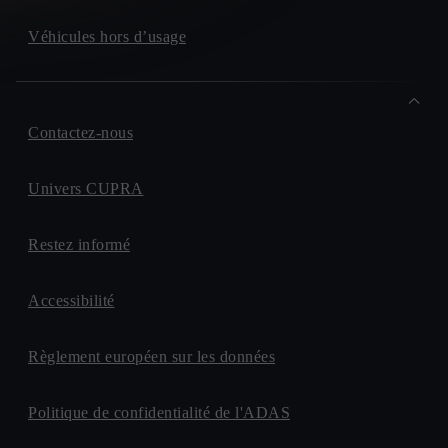
Véhicules hors d’usage
Contactez-nous
Univers CUPRA
Restez informé
Accessibilité
Règlement européen sur les données
Politique de confidentialité de l'ADAS