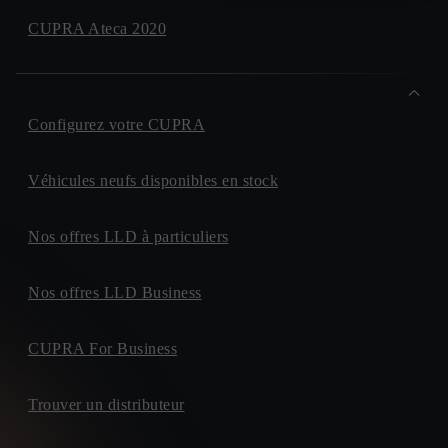
CUPRA Ateca 2020
Configurez votre CUPRA
Véhicules neufs disponibles en stock
Nos offres LLD à particuliers
Nos offres LLD Business
CUPRA For Business
Trouver un distributeur