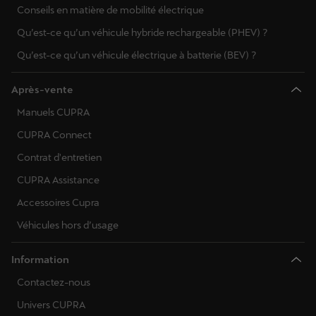
Conseils en matière de mobilité électrique
Qu’est-ce qu’un véhicule hybride rechargeable (PHEV) ?
Qu’est-ce qu’un véhicule électrique à batterie (BEV) ?
Après-vente
Manuels CUPRA
CUPRA Connect
Contrat d'entretien
CUPRA Assistance
Accessoires Cupra
Véhicules hors d’usage
Information
Contactez-nous
Univers CUPRA