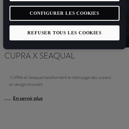
CONFIGURER LES COOKIES
REFUSER TOUS LES COOKIES
CUPRA X SEAQUAL
CUPRA et Seaqual transforment le nettoyage des oceans
en design innovant.
En savoir plus