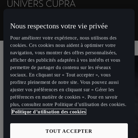
UNIVERS CUPRA
Retrouvez toutes les actualités et contenus autour de la
marque CUPRA.
Nous respectons votre vie privée
Pour améliorer votre expérience, nous utilisons des
cookies. Ces cookies nous aident à optimiser votre
navigation, vous montrer des offres personnalisées,
afficher des publicités adaptées à vos intérêts et vous
permettre de partager du contenu sur les réseaux
sociaux. En cliquant sur « Tout accepter », vous
profitez pleinement de notre site. Vous pouvez aussi
ajuster vos préférences en cliquant sur « Gérer les
préférences en matière de cookies ». Pour en savoir
plus, consultez notre Politique d’utilisation des cookies.
Politique d’utilisation des cookies
TOUT ACCEPTER