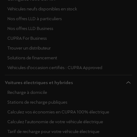
Véhicules neufs disponibles en stock
Nos offres LLD à particuliers
Nos offres LLD Business
CUPRA For Business
Trouver un distributeur
Solutions de financement
Véhicules d’occasion certifiés : CUPRA Approved
Voitures électriques et hybrides
Recharge à domicile
Stations de recharge publiques
Calculez vos économies en CUPRA 100% électrique
Calculez l'autonomie de votre véhicule électrique
Tarif de recharge pour votre véhicule électrique