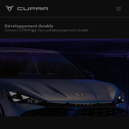
Développement durable
Univers CUPRA
Page d'accueil
Développement durable