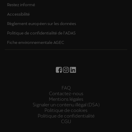
Restez informé
Accessibilité
Règlement européen sur les données
Politique de confidentialité de l'ADAS
Fiche environnementale AGEC
FAQ
Contactez-nous
Mentions légales
Signaler un contenu illégal (DSA)
Politique de cookies
Politique de confidentialité
CGU