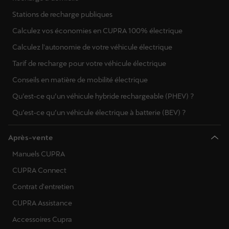
Stations de recharge publiques
Calculez vos économies en CUPRA 100% électrique
Calculez l'autonomie de votre véhicule électrique
Tarif de recharge pour votre véhicule électrique
Conseils en matière de mobilité électrique
Qu’est-ce qu’un véhicule hybride rechargeable (PHEV) ?
Qu’est-ce qu’un véhicule électrique à batterie (BEV) ?
Après-vente
Manuels CUPRA
CUPRA Connect
Contrat d'entretien
CUPRA Assistance
Accessoires Cupra