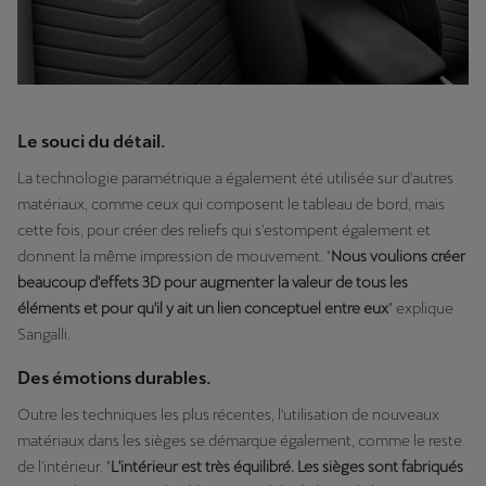
Le souci du détail.
La technologie paramétrique a également été utilisée sur d'autres
matériaux, comme ceux qui composent le tableau de bord, mais
cette fois, pour créer des reliefs qui s'estompent également et
donnent la même impression de mouvement. "
Nous voulions créer
beaucoup d'effets 3D pour augmenter la valeur de tous les
éléments et pour qu'il y ait un lien conceptuel entre eux
" explique
Sangalli.
Des émotions durables.
Outre les techniques les plus récentes, l'utilisation de nouveaux
matériaux dans les sièges se démarque également, comme le reste
de l'intérieur. "
L'intérieur est très équilibré. Les sièges sont fabriqués