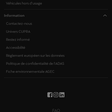
Véhicules hors d’usage
Information
Contactez-nous
Univers CUPRA
Restez informé
Accessibilité
Règlement européen sur les données
Politique de confidentialité de l'ADAS
Fiche environnementale AGEC
FAQ