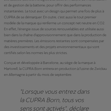
et de gestion de la batterie, pour offrir des performances
instantanées. Le tout avec un design qui permet une fois de plus à
CUPRA de se démarquer. En outre, c'est aussi le tout premier
modèle de la marque qui renferme un concept net neutre en CO2.
En effet, l'énergie issue de sources renouvelables est utilisée aussi
bien dans la chaîne d'approvisionnement que dans la production de
matières premières. Les émissions restantes sont compensées par
des investissements et des projets environnementaux qui sont
certifiés selon les normes les plus strictes.
Conçue et développée à Barcelone, au siège de la marque à
Martorell, la CUPRA Born entrera en production à l'usine de Zwickau
en Allemagne à partir du mois de septembre.
"Lorsque vous entrez dans
la CUPRA Born, tous vos
sens sont activés", déclare