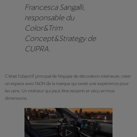
Francesca Sangalli,
responsable du
Color&Trim
Concept&Strategy de
CUPRA.
C'était l'objectif principal de l'équipe de décoration intérieure, créer
un espace avec l'ADN de la marque qui serait une expérience pour
les sens. Un intérieur qui peut être ressenti et vécu en trois
dimensions.