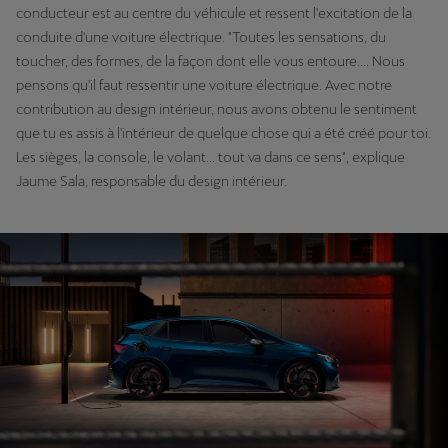
conducteur est au centre du véhicule et ressent l'excitation de la
conduite d'une voiture électrique. "Toutes les sensations, du
toucher, des formes, de la façon dont elle vous entoure.... Nous
pensons qu'il faut ressentir une voiture électrique. Avec notre
contribution au design intérieur, nous avons obtenu le sentiment
que tu es assis à l'intérieur de quelque chose qui a été créé pour toi.
Les sièges, la console, le volant... tout va dans ce sens", explique
Jaume Sala, responsable du design intérieur.