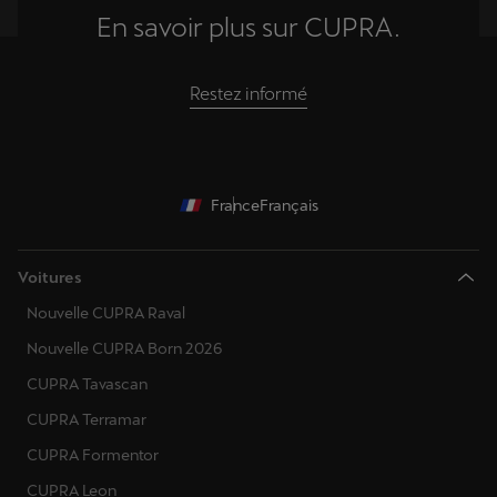
En savoir plus sur CUPRA.
Restez informé
France
Français
Voitures
Nouvelle CUPRA Raval
Nouvelle CUPRA Born 2026
CUPRA Tavascan
CUPRA Terramar
CUPRA Formentor
CUPRA Leon