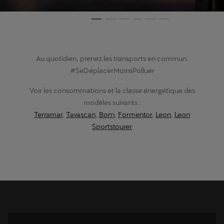
Au quotidien, prenez les transports en commun.
#SeDéplacerMoinsPolluer
Voir les consommations et la classe énergétique des
modèles suivants :
Terramar
,
Tavascan
,
Born
,
Formentor
,
Leon
,
Leon
Sportstourer