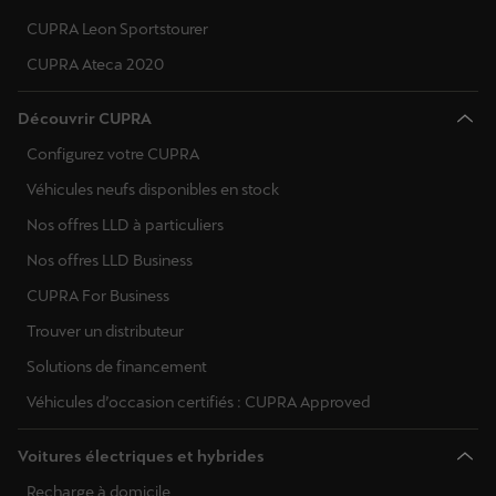
CUPRA Leon Sportstourer
CUPRA Ateca 2020
Découvrir CUPRA
Configurez votre CUPRA
Véhicules neufs disponibles en stock
Nos offres LLD à particuliers
Nos offres LLD Business
CUPRA For Business
Trouver un distributeur
Solutions de financement
Véhicules d’occasion certifiés : CUPRA Approved
Voitures électriques et hybrides
Recharge à domicile