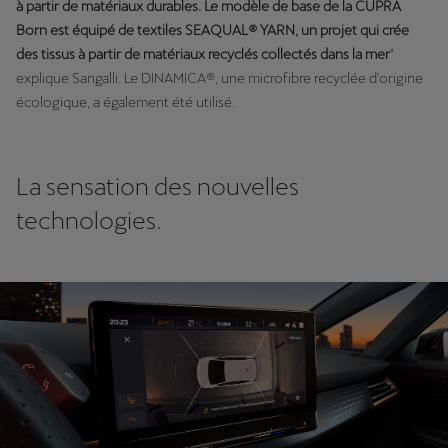
à partir de matériaux durables. Le modèle de base de la CUPRA
Born est équipé de textiles SEAQUAL® YARN, un projet qui crée
des tissus à partir de matériaux recyclés collectés dans la mer
"
explique Sangalli. Le DINAMICA®, une microfibre recyclée d'origine
écologique, a également été utilisé.
La sensation des nouvelles
technologies.