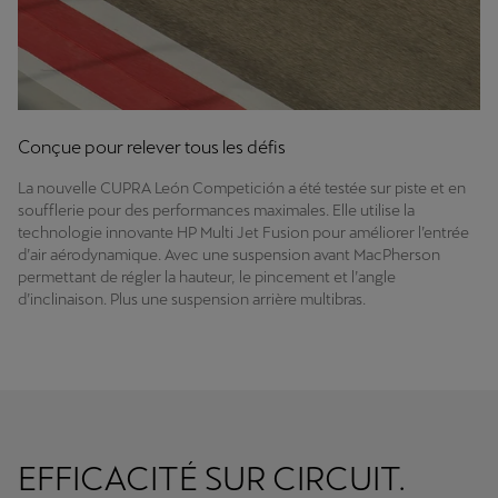
Conçue pour relever tous les défis
La nouvelle CUPRA León Competición a été testée sur piste et en
soufflerie pour des performances maximales. Elle utilise la
technologie innovante HP Multi Jet Fusion pour améliorer l’entrée
d’air aérodynamique. Avec une suspension avant MacPherson
permettant de régler la hauteur, le pincement et l’angle
d’inclinaison. Plus une suspension arrière multibras.
EFFICACITÉ SUR CIRCUIT.