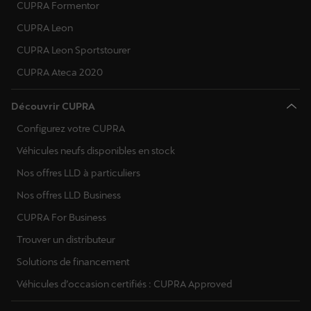
CUPRA Formentor
CUPRA Leon
CUPRA Leon Sportstourer
CUPRA Ateca 2020
Découvrir CUPRA
Configurez votre CUPRA
Véhicules neufs disponibles en stock
Nos offres LLD à particuliers
Nos offres LLD Business
CUPRA For Business
Trouver un distributeur
Solutions de financement
Véhicules d’occasion certifiés : CUPRA Approved