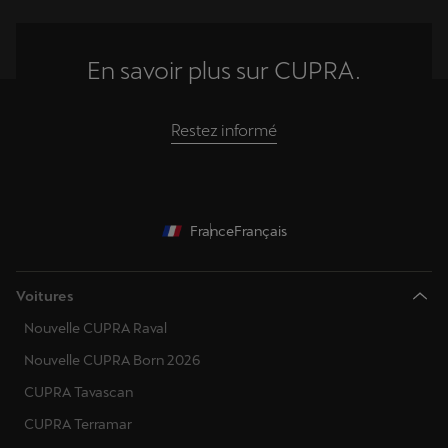
En savoir plus sur CUPRA.
Restez informé
France
Français
Voitures
Nouvelle CUPRA Raval
Nouvelle CUPRA Born 2026
CUPRA Tavascan
CUPRA Terramar