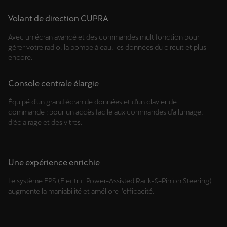
Volant de direction CUPRA
Avec un écran avancé et des commandes multifonction pour
gérer votre radio, la pompe à eau, les données du circuit et plus
encore.
Console centrale élargie
Équipé d'un grand écran de données et d'un clavier de
commande : pour un accès facile aux commandes d'allumage,
d’éclairage et des vitres.
Une expérience enrichie
Le système EPS (Electric Power-Assisted Rack-&-Pinion Steering)
augmente la maniabilité et améliore l’efficacité.