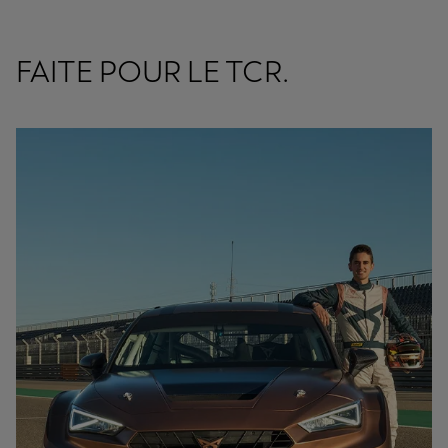
FAITE POUR LE TCR.