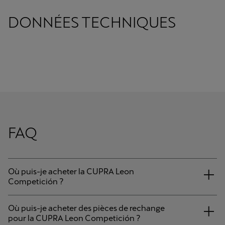
DONNÉES TECHNIQUES
FAQ
Où puis-je acheter la CUPRA Leon
Competición ?
Où puis-je acheter des pièces de rechange
pour la CUPRA Leon Competición ?