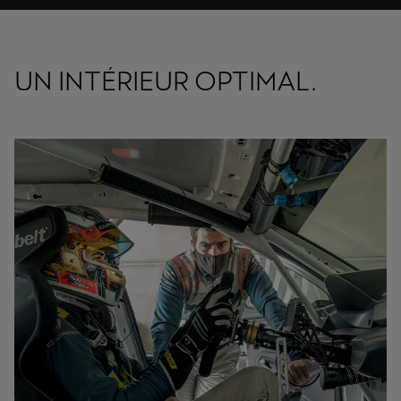
UN INTÉRIEUR OPTIMAL.