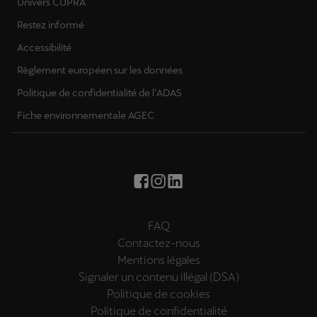
Univers CUPRA
Restez informé
Accessibilité
Règlement européen sur les données
Politique de confidentialité de l'ADAS
Fiche environnementale AGEC
FAQ
Contactez-nous
Mentions légales
Signaler un contenu illégal (DSA)
Politique de cookies
Politique de confidentialité