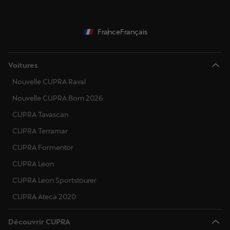
France
Français
Voitures
Nouvelle CUPRA Raval
Nouvelle CUPRA Born 2026
CUPRA Tavascan
CUPRA Terramar
CUPRA Formentor
CUPRA Leon
CUPRA Leon Sportstourer
CUPRA Ateca 2020
Découvrir CUPRA