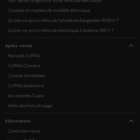
Tarif de recharge pour votre véhicule électrique
Conseils en matière de mobilité électrique
Qu’est-ce qu’un véhicule hybride rechargeable (PHEV) ?
Qu’est-ce qu’un véhicule électrique à batterie (BEV) ?
Après-vente
Manuels CUPRA
CUPRA Connect
Contrat d'entretien
CUPRA Assistance
Accessoires Cupra
Véhicules hors d’usage
Information
Contactez-nous