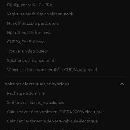
Configurez votre CUPRA
Véhicules neufs disponibles en stock
Nos offres LLD à particuliers
Nos offres LLD Business
CUPRA For Business
Trouver un distributeur
Solutions de financement
Véhicules d’occasion certifiés : CUPRA Approved
Voitures électriques et hybrides
Recharge à domicile
Stations de recharge publiques
Calculez vos économies en CUPRA 100% électrique
Calculez l'autonomie de votre véhicule électrique