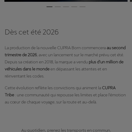
Dès cet été 2026
La production de la nouvelle CUPRA Born commencera
au second
trimestre de 2026
, avec un lancement sur le marché prévu cet été.
Depuis sa création en 2018, la marque a vendu
plus
d’un million de
véhicules dans le monde
en dépassant les attentes et en
réinventant les codes.
Cette évolution reflète les convictions qui animent la
CUPRA
Tribe
: une communauté qui repousse les limites et place l’émotion
au cœur de chaque voyage, sur la route et au-delà.
Au quotidien, prenez les transports en commun.