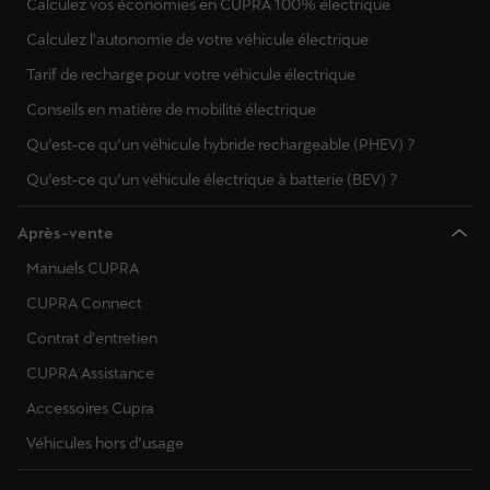
Calculez vos économies en CUPRA 100% électrique
Calculez l'autonomie de votre véhicule électrique
Tarif de recharge pour votre véhicule électrique
Conseils en matière de mobilité électrique
Qu’est-ce qu’un véhicule hybride rechargeable (PHEV) ?
Qu’est-ce qu’un véhicule électrique à batterie (BEV) ?
Après-vente
Manuels CUPRA
CUPRA Connect
Contrat d'entretien
CUPRA Assistance
Accessoires Cupra
Véhicules hors d’usage