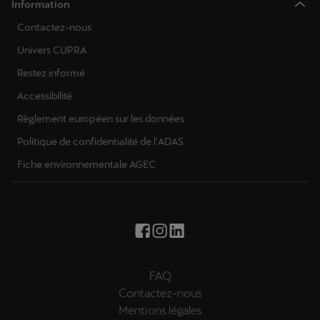
Information
Contactez-nous
Univers CUPRA
Restez informé
Accessibilité
Règlement européen sur les données
Politique de confidentialité de l'ADAS
Fiche environnementale AGEC
FAQ
Contactez-nous
Mentions légales