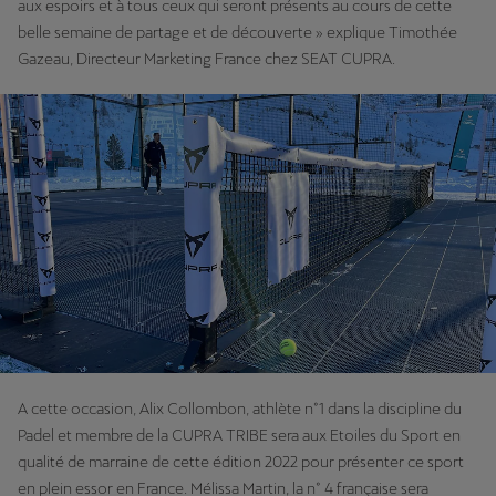
aux espoirs et à tous ceux qui seront présents au cours de cette
belle semaine de partage et de découverte » explique Timothée
Gazeau, Directeur Marketing France chez SEAT CUPRA.
A cette occasion, Alix Collombon, athlète n°1 dans la discipline du
Padel et membre de la CUPRA TRIBE sera aux Etoiles du Sport en
qualité de marraine de cette édition 2022 pour présenter ce sport
en plein essor en France. Mélissa Martin, la n° 4 française sera