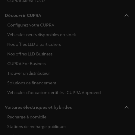
CUPRA Ateca 2020
Découvrir CUPRA
Configurez votre CUPRA
Véhicules neufs disponibles en stock
Nos offres LLD à particuliers
Nos offres LLD Business
CUPRA For Business
Trouver un distributeur
Solutions de financement
Véhicules d’occasion certifiés : CUPRA Approved
Voitures électriques et hybrides
Recharge à domicile
Stations de recharge publiques