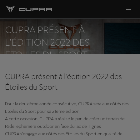
CUPRA PRÉSENT À
L’ÉDITION 2022 DES
ETOILES DU SPORT
CUPRA présent à l'édition 2022 des
Étoiles du Sport
Pour la deuxième année consécutive, CUPRA sera aux côtés des
Etoiles du Sport pour sa 21ème édition
A cette occasion, CUPRA a réalisé le pari de créer un terrain de
Padel éphémère outdoor en face du lac de Tignes
CUPRA s’engage aux côtés des Etoiles du Sport en qualité de