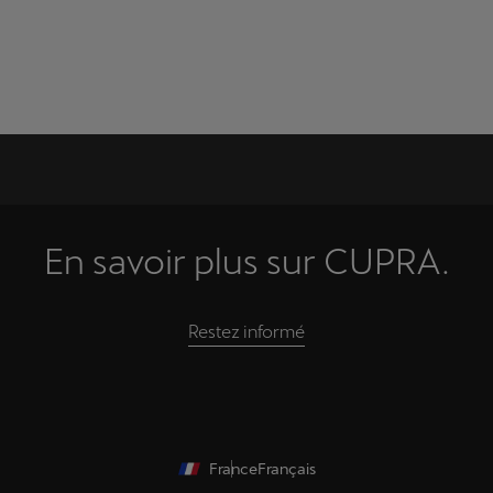
En savoir plus sur CUPRA.
Restez informé
France
Français