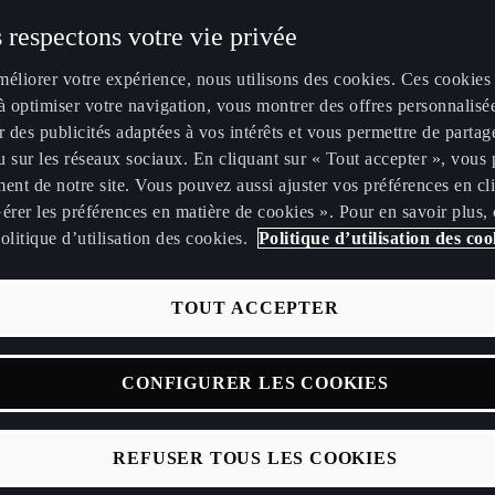
 respectons votre vie privée
méliorer votre expérience, nous utilisons des cookies. Ces cookies
à optimiser votre navigation, vous montrer des offres personnalisé
r des publicités adaptées à vos intérêts et vous permettre de partag
 sur les réseaux sociaux. En cliquant sur « Tout accepter », vous 
ent de notre site. Vous pouvez aussi ajuster vos préférences en cl
érer les préférences en matière de cookies ». Pour en savoir plus,
olitique d’utilisation des cookies.
Politique d’utilisation des coo
TOUT ACCEPTER
CONFIGURER LES COOKIES
REFUSER TOUS LES COOKIES