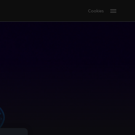
Cookies