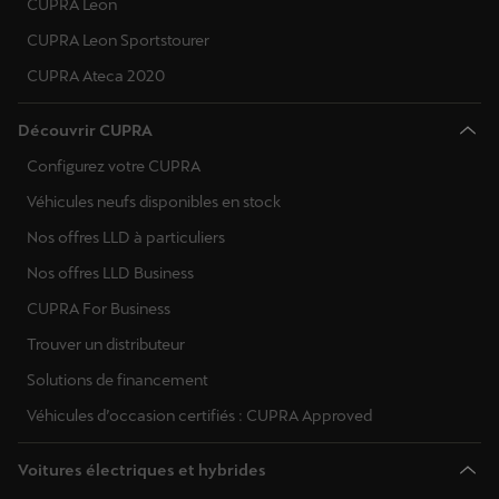
CUPRA Leon
CUPRA Leon Sportstourer
CUPRA Ateca 2020
Découvrir CUPRA
Configurez votre CUPRA
Véhicules neufs disponibles en stock
Nos offres LLD à particuliers
Nos offres LLD Business
CUPRA For Business
Trouver un distributeur
Solutions de financement
Véhicules d’occasion certifiés : CUPRA Approved
Voitures électriques et hybrides