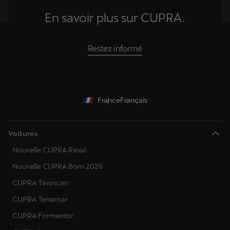
En savoir plus sur CUPRA.
Restez informé
France
Français
Voitures
Nouvelle CUPRA Raval
Nouvelle CUPRA Born 2026
CUPRA Tavascan
CUPRA Terramar
CUPRA Formentor