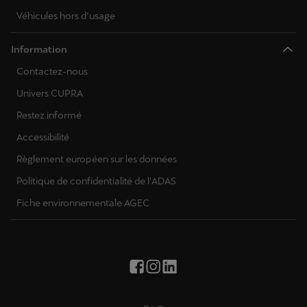
Véhicules hors d’usage
Information
Contactez-nous
Univers CUPRA
Restez informé
Accessibilité
Règlement européen sur les données
Politique de confidentialité de l'ADAS
Fiche environnementale AGEC