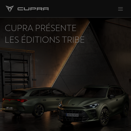
CUPRA PRÉSENTE
LES ÉDITIONS TRIBE