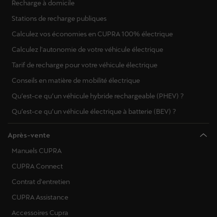
Recharge à domicile
Stations de recharge publiques
Calculez vos économies en CUPRA 100% électrique
Calculez l'autonomie de votre véhicule électrique
Tarif de recharge pour votre véhicule électrique
Conseils en matière de mobilité électrique
Qu’est-ce qu’un véhicule hybride rechargeable (PHEV) ?
Qu’est-ce qu’un véhicule électrique à batterie (BEV) ?
Après-vente
Manuels CUPRA
CUPRA Connect
Contrat d'entretien
CUPRA Assistance
Accessoires Cupra