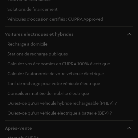
Solutions de financement
Véhicules d’occasion certifiés : CUPRA Approved
Voitures électriques et hybrides
Recharge à domicile
Stations de recharge publiques
Calculez vos économies en CUPRA 100% électrique
Calculez l'autonomie de votre véhicule électrique
Tarif de recharge pour votre véhicule électrique
Conseils en matière de mobilité électrique
Qu’est-ce qu’un véhicule hybride rechargeable (PHEV) ?
Qu’est-ce qu’un véhicule électrique à batterie (BEV) ?
Après-vente