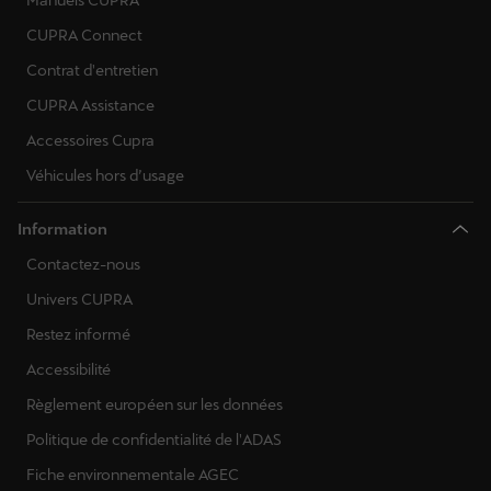
Manuels CUPRA
CUPRA Connect
Contrat d'entretien
CUPRA Assistance
Accessoires Cupra
Véhicules hors d’usage
Information
Contactez-nous
Univers CUPRA
Restez informé
Accessibilité
Règlement européen sur les données
Politique de confidentialité de l'ADAS
Fiche environnementale AGEC