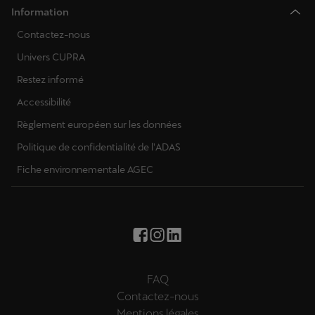
Information
Contactez-nous
Univers CUPRA
Restez informé
Accessibilité
Règlement européen sur les données
Politique de confidentialité de l'ADAS
Fiche environnementale AGEC
FAQ
Contactez-nous
Mentions légales