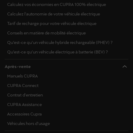
Calculez vos économies en CUPRA 100% électrique
Calculez l'autonomie de votre véhicule électrique
Tarif de recharge pour votre véhicule électrique
Conseils en matière de mobilité électrique
Qu’est-ce qu’un véhicule hybride rechargeable (PHEV) ?
Qu’est-ce qu’un véhicule électrique à batterie (BEV) ?
Après-vente
Manuels CUPRA
CUPRA Connect
Contrat d'entretien
CUPRA Assistance
Accessoires Cupra
Véhicules hors d’usage