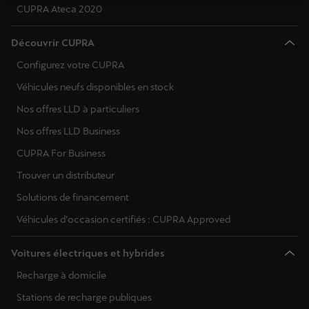
CUPRA Ateca 2020
Découvrir CUPRA
Configurez votre CUPRA
Véhicules neufs disponibles en stock
Nos offres LLD à particuliers
Nos offres LLD Business
CUPRA For Business
Trouver un distributeur
Solutions de financement
Véhicules d’occasion certifiés : CUPRA Approved
Voitures électriques et hybrides
Recharge à domicile
Stations de recharge publiques