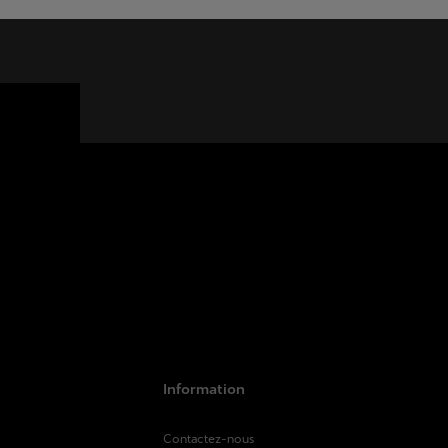
Information
Contactez-nous