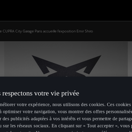
e CUPRA City Garage Paris accueille l’exposition Emir Shiro
 respectons votre vie privée
méliorer votre expérience, nous utilisons des cookies. Ces cookies
à optimiser votre navigation, vous montrer des offres personnalisé
r des publicités adaptées à vos intérêts et vous permettre de partag
 sur les réseaux sociaux. En cliquant sur « Tout accepter », vous 