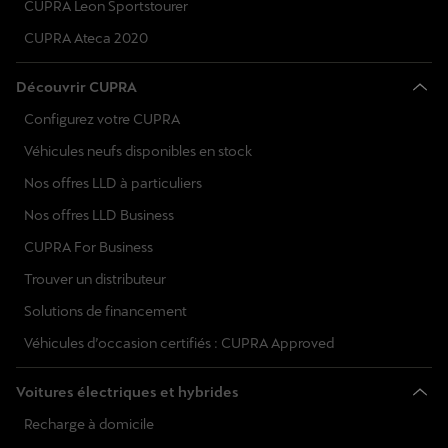
CUPRA Leon Sportstourer
CUPRA Ateca 2020
Découvrir CUPRA
Configurez votre CUPRA
Véhicules neufs disponibles en stock
Nos offres LLD à particuliers
Nos offres LLD Business
CUPRA For Business
Trouver un distributeur
Solutions de financement
Véhicules d’occasion certifiés : CUPRA Approved
Voitures électriques et hybrides
Recharge à domicile