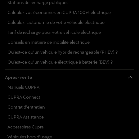
Stations de recharge publiques
Calculez vos économies en CUPRA 100% électrique
Calculez l'autonomie de votre véhicule électrique
Tarif de recharge pour votre véhicule électrique
Conseils en matière de mobilité électrique
Qu’est-ce qu’un véhicule hybride rechargeable (PHEV) ?
Qu’est-ce qu’un véhicule électrique à batterie (BEV) ?
Après-vente
Manuels CUPRA
CUPRA Connect
Contrat d'entretien
CUPRA Assistance
Accessoires Cupra
Véhicules hors d’usage