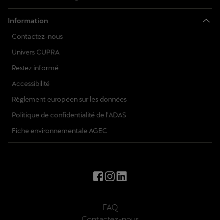
Information
Contactez-nous
Univers CUPRA
Restez informé
Accessibilité
Règlement européen sur les données
Politique de confidentialité de l'ADAS
Fiche environnementale AGEC
FAQ
Contactez-nous