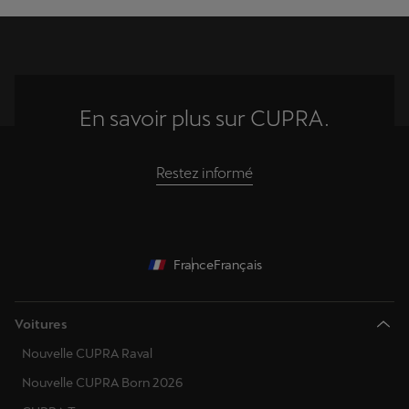
En savoir plus sur CUPRA.
Restez informé
France
Français
Voitures
Nouvelle CUPRA Raval
Nouvelle CUPRA Born 2026