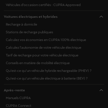
Véhicules d’occasion certifiés : CUPRA Approved
Voitures électriques et hybrides
Recharge à domicile
Stations de recharge publiques
Calculez vos économies en CUPRA 100% électrique
Calculez l'autonomie de votre véhicule électrique
Tarif de recharge pour votre véhicule électrique
Conseils en matière de mobilité électrique
Qu’est-ce qu’un véhicule hybride rechargeable (PHEV) ?
Qu’est-ce qu’un véhicule électrique à batterie (BEV) ?
Après-vente
Manuels CUPRA
CUPRA Connect