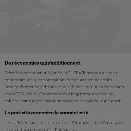
Des économies qui s’additionnent
Grâce à sa motorisation hybride, le CUPRA Terramar est conçu
pour minimiser la consommation de carburant et réduire les
besoins d’entretien, offrant ainsi aux flottes un coût de possession
total (TCO) réduit. Ces économies à long terme en font une
solution pratique pour les entreprises soucieuses de leur budget.
La praticité rencontre la connectivité
Le CUPRA Terramar ne se limite pas à l’efficacité. Il met l’accent sur
le confort, la commodité et l’intégration :