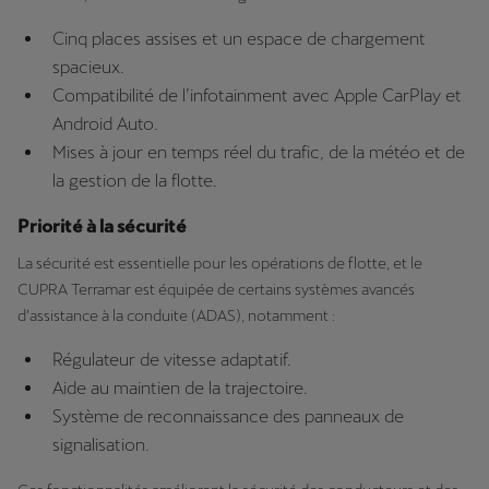
Cinq places assises et un espace de chargement
spacieux.
Compatibilité de l’infotainment avec Apple CarPlay et
Android Auto.
Mises à jour en temps réel du trafic, de la météo et de
la gestion de la flotte.
Priorité à la sécurité
La sécurité est essentielle pour les opérations de flotte, et le
CUPRA Terramar est équipée de certains systèmes avancés
d’assistance à la conduite (ADAS), notamment :
Régulateur de vitesse adaptatif.
Aide au maintien de la trajectoire.
Système de reconnaissance des panneaux de
signalisation.