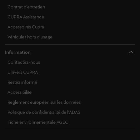
Contrat d'entretien
CUPRA Assistance
Accessoires Cupra
Véhicules hors d’usage
Information
Contactez-nous
Univers CUPRA
Restez informé
Accessibilité
Règlement européen sur les données
Politique de confidentialité de l'ADAS
Fiche environnementale AGEC