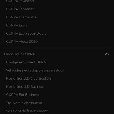
CUPRA Tavascan
CUPRA Terramar
CUPRA Formentor
CUPRA Leon
CUPRA Leon Sportstourer
CUPRA Ateca 2020
Découvrir CUPRA
Configurez votre CUPRA
Véhicules neufs disponibles en stock
Nos offres LLD à particuliers
Nos offres LLD Business
CUPRA For Business
Trouver un distributeur
Solutions de financement