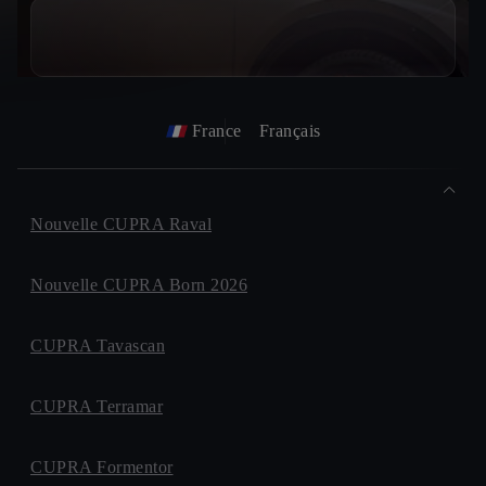
France
Français
Nouvelle CUPRA Raval
Nouvelle CUPRA Born 2026
CUPRA Tavascan
CUPRA Terramar
CUPRA Formentor