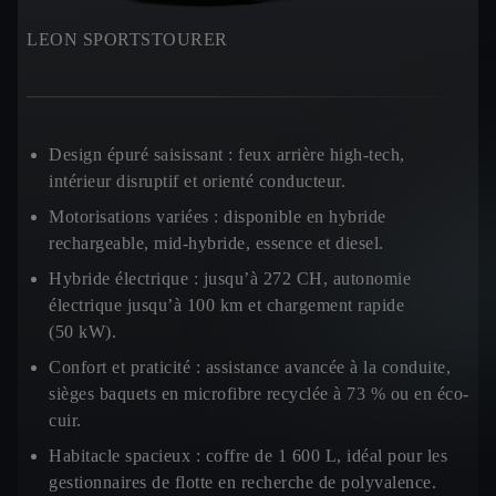
LEON SPORTSTOURER
Design épuré saisissant :
feux arrière high-tech,
intérieur disruptif et orienté conducteur.
Motorisations variées :
disponible en hybride
rechargeable, mid-hybride, essence et diesel.
Hybride électrique :
jusqu’à 272 CH, autonomie
électrique jusqu’à 100 km et chargement rapide
(50 kW).
Confort et praticité :
assistance avancée à la conduite,
sièges baquets en microfibre recyclée à 73 % ou en éco-
cuir.
Habitacle spacieux
: coffre de 1 600 L, idéal pour les
gestionnaires de flotte en recherche de polyvalence.