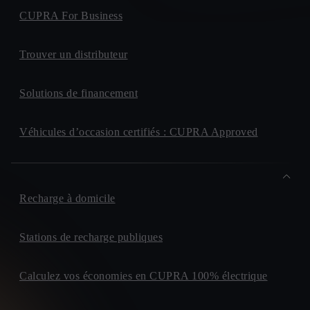
CUPRA For Business
Trouver un distributeur
Solutions de financement
Véhicules d’occasion certifiés : CUPRA Approved
Recharge à domicile
Stations de recharge publiques
Calculez vos économies en CUPRA 100% électrique