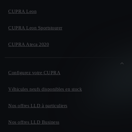
CUPRA Leon
CUPRA Leon Sportstourer
CUPRA Ateca 2020
Configurez votre CUPRA
Véhicules neufs disponibles en stock
Nos offres LLD à particuliers
Nos offres LLD Business