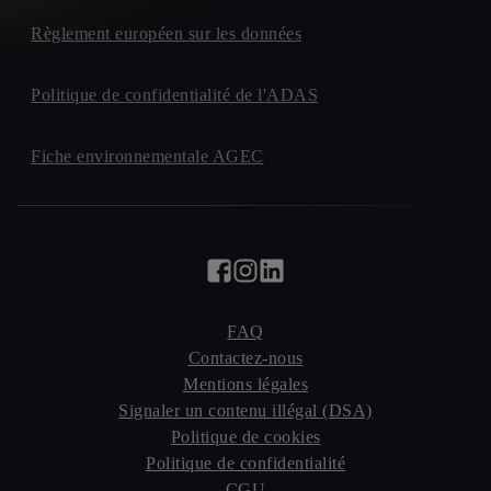
Règlement européen sur les données
Politique de confidentialité de l'ADAS
Fiche environnementale AGEC
FAQ
Contactez-nous
Mentions légales
Signaler un contenu illégal (DSA)
Politique de cookies
Politique de confidentialité
CGU