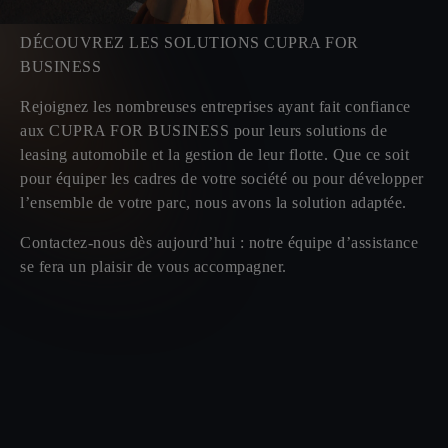
DÉCOUVREZ LES SOLUTIONS CUPRA FOR
BUSINESS
Rejoignez les nombreuses entreprises ayant fait confiance
aux CUPRA FOR BUSINESS pour leurs solutions de
leasing automobile et la gestion de leur flotte. Que ce soit
pour équiper les cadres de votre société ou pour développer
l’ensemble de votre parc, nous avons la solution adaptée.
Contactez-nous dès aujourd’hui : notre équipe d’assistance
se fera un plaisir de vous accompagner.