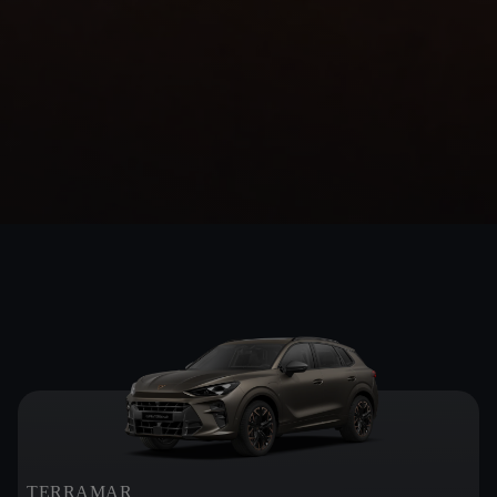
TERRAMAR