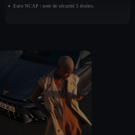
Euro NCAP :
note de sécurité 5 étoiles.