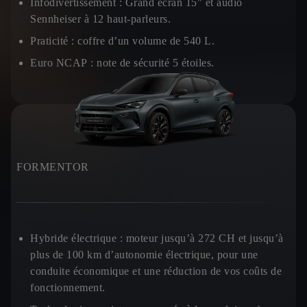
Infodivertissement :
Grand écran 15" et audio
Sennheiser à 12 haut-parleurs.
Praticité :
coffre d’un volume de 540 L.
Euro NCAP :
note de sécurité 5 étoiles.
FORMENTOR
Hybride électrique :
moteur jusqu’à 272 CH et jusqu’à
plus de 100 km d’autonomie électrique, pour une
conduite économique et une réduction de vos coûts de
fonctionnement.