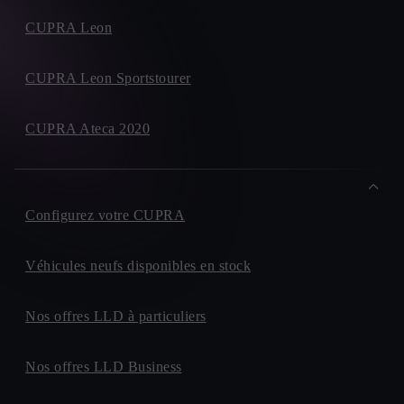
CUPRA Leon
CUPRA Leon Sportstourer
CUPRA Ateca 2020
Configurez votre CUPRA
Véhicules neufs disponibles en stock
Nos offres LLD à particuliers
Nos offres LLD Business