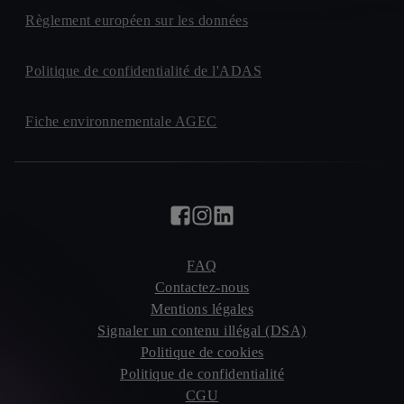
Règlement européen sur les données
Politique de confidentialité de l'ADAS
Fiche environnementale AGEC
FAQ
Contactez-nous
Mentions légales
Signaler un contenu illégal (DSA)
Politique de cookies
Politique de confidentialité
CGU