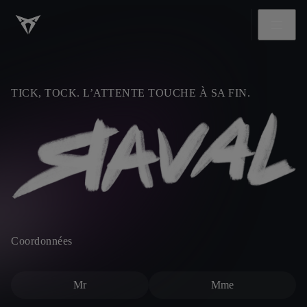
TICK, TOCK. L’ATTENTE TOUCHE À SA FIN.
Coordonnées
Mr
Mme