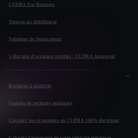
CUPRA For Business
Trouver un distributeur
Solutions de financement
Véhicules d’occasion certifiés : CUPRA Approved
Recharge à domicile
Stations de recharge publiques
Calculez vos économies en CUPRA 100% électrique
Calculez l'autonomie de votre véhicule électrique