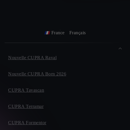
France
Français
Nouvelle CUPRA Raval
Nouvelle CUPRA Born 2026
CUPRA Tavascan
CUPRA Terramar
CUPRA Formentor