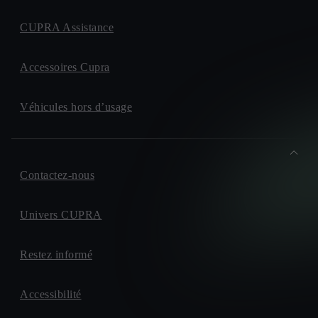
CUPRA Assistance
Accessoires Cupra
Véhicules hors d’usage
Contactez-nous
Univers CUPRA
Restez informé
Accessibilité