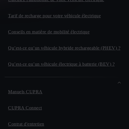
Tarif de recharge pour votre véhicule électrique
Conseils en matière de mobilité électrique
Qu’est-ce qu’un véhicule hybride rechargeable (PHEV) ?
Qu’est-ce qu’un véhicule électrique à batterie (BEV) ?
Manuels CUPRA
CUPRA Connect
Contrat d'entretien