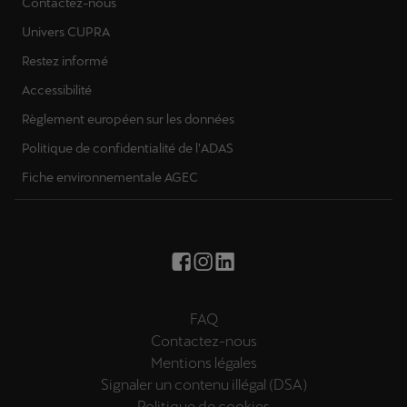
Contactez-nous
Univers CUPRA
Restez informé
Accessibilité
Règlement européen sur les données
Politique de confidentialité de l'ADAS
Fiche environnementale AGEC
FAQ
Contactez-nous
Mentions légales
Signaler un contenu illégal (DSA)
Politique de cookies