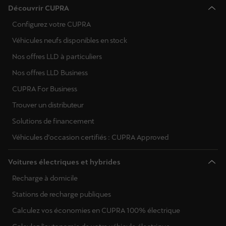
Découvrir CUPRA
Configurez votre CUPRA
Véhicules neufs disponibles en stock
Nos offres LLD à particuliers
Nos offres LLD Business
CUPRA For Business
Trouver un distributeur
Solutions de financement
Véhicules d’occasion certifiés : CUPRA Approved
Voitures électriques et hybrides
Recharge à domicile
Stations de recharge publiques
Calculez vos économies en CUPRA 100% électrique