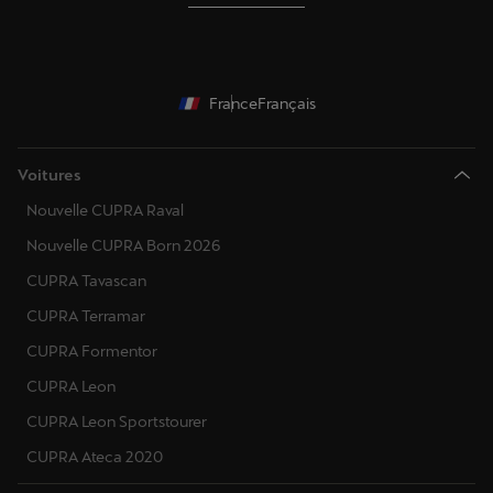
France
Français
Voitures
Nouvelle CUPRA Raval
Nouvelle CUPRA Born 2026
CUPRA Tavascan
CUPRA Terramar
CUPRA Formentor
CUPRA Leon
CUPRA Leon Sportstourer
CUPRA Ateca 2020