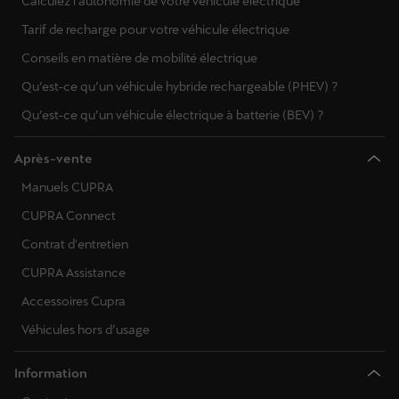
Calculez l'autonomie de votre véhicule électrique
Tarif de recharge pour votre véhicule électrique
Conseils en matière de mobilité électrique
Qu’est-ce qu’un véhicule hybride rechargeable (PHEV) ?
Qu’est-ce qu’un véhicule électrique à batterie (BEV) ?
Après-vente
Manuels CUPRA
CUPRA Connect
Contrat d'entretien
CUPRA Assistance
Accessoires Cupra
Véhicules hors d’usage
Information