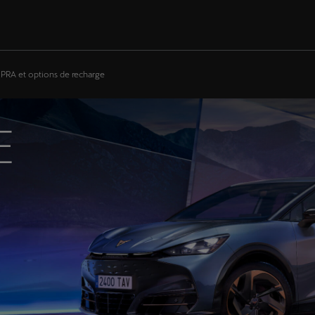
UPRA et options de recharge
E