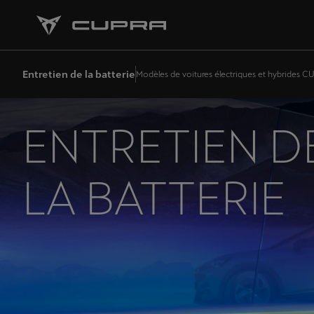
Entretien de la batterie
Modèles de voitures électriques et hybrides C
ENTRETIEN D
LA BATTERIE