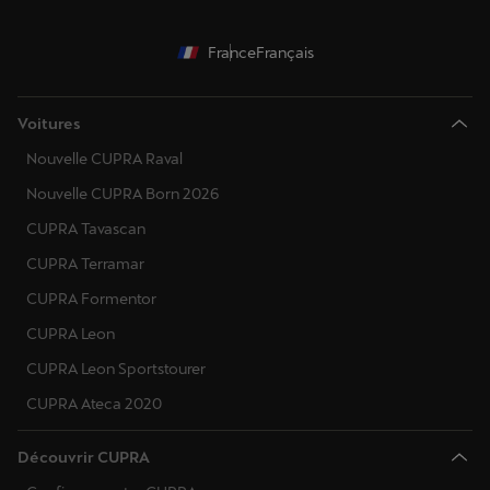
France
Français
Voitures
Nouvelle CUPRA Raval
Nouvelle CUPRA Born 2026
CUPRA Tavascan
CUPRA Terramar
CUPRA Formentor
CUPRA Leon
CUPRA Leon Sportstourer
CUPRA Ateca 2020
Découvrir CUPRA