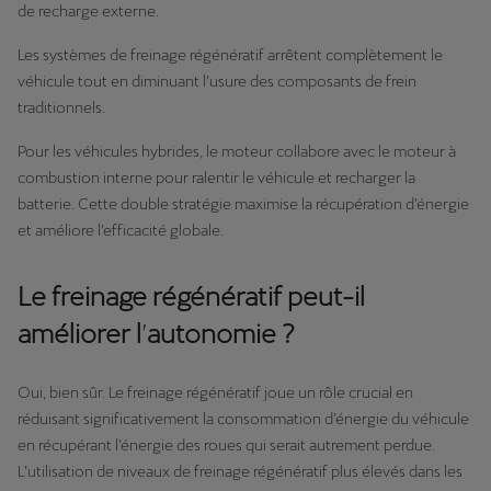
de recharge externe.
Les systèmes de freinage régénératif arrêtent complètement le
véhicule tout en diminuant l’usure des composants de frein
traditionnels.
Pour les véhicules hybrides, le moteur collabore avec le moteur à
combustion interne pour ralentir le véhicule et recharger la
batterie. Cette double stratégie maximise la récupération d’énergie
et améliore l’efficacité globale.
Le freinage régénératif peut-il
améliorer l
’
autonomie ?
Oui, bien sûr. Le freinage régénératif joue un rôle crucial en
réduisant significativement la consommation d’énergie du véhicule
en récupérant l’énergie des roues qui serait autrement perdue.
L’utilisation de niveaux de freinage régénératif plus élevés dans les