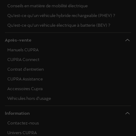
Conseils en matière de mobilité électrique
Qu’est-ce qu’un véhicule hybride rechargeable (PHEV) ?
Qu’est-ce qu’un véhicule électrique à batterie (BEV) ?
Après-vente
Manuels CUPRA
CUPRA Connect
Contrat d'entretien
CUPRA Assistance
Accessoires Cupra
Véhicules hors d’usage
Information
Contactez-nous
Univers CUPRA