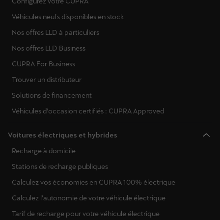
Configurez votre CUPRA
Véhicules neufs disponibles en stock
Nos offres LLD à particuliers
Nos offres LLD Business
CUPRA For Business
Trouver un distributeur
Solutions de financement
Véhicules d’occasion certifiés : CUPRA Approved
Voitures électriques et hybrides
Recharge à domicile
Stations de recharge publiques
Calculez vos économies en CUPRA 100% électrique
Calculez l'autonomie de votre véhicule électrique
Tarif de recharge pour votre véhicule électrique