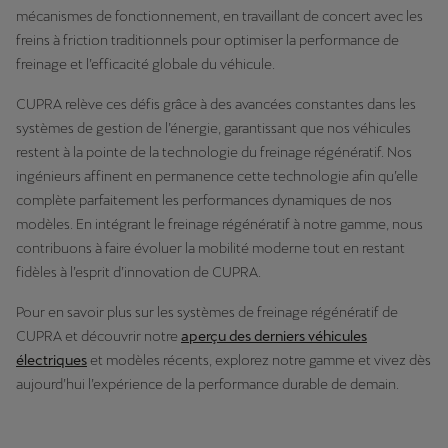
mécanismes de fonctionnement, en travaillant de concert avec les
freins à friction traditionnels pour optimiser la performance de
freinage et l’efficacité globale du véhicule.
CUPRA relève ces défis grâce à des avancées constantes dans les
systèmes de gestion de l’énergie, garantissant que nos véhicules
restent à la pointe de la technologie du freinage régénératif. Nos
ingénieurs affinent en permanence cette technologie afin qu’elle
complète parfaitement les performances dynamiques de nos
modèles. En intégrant le freinage régénératif à notre gamme, nous
contribuons à faire évoluer la mobilité moderne tout en restant
fidèles à l’esprit d’innovation de CUPRA.
Pour en savoir plus sur les systèmes de freinage régénératif de
CUPRA et découvrir notre
aperçu des derniers véhicules
électriques
et modèles récents, explorez notre gamme et vivez dès
aujourd’hui l’expérience de la performance durable de demain.