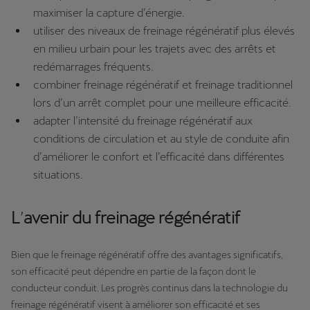
maximiser la capture d’énergie.
utiliser des niveaux de freinage régénératif plus élevés
en milieu urbain pour les trajets avec des arrêts et
redémarrages fréquents.
combiner freinage régénératif et freinage traditionnel
lors d’un arrêt complet pour une meilleure efficacité.
adapter l’intensité du freinage régénératif aux
conditions de circulation et au style de conduite afin
d’améliorer le confort et l’efficacité dans différentes
situations.
L
’
avenir du freinage régénératif
Bien que le freinage régénératif offre des avantages significatifs,
son efficacité peut dépendre en partie de la façon dont le
conducteur conduit. Les progrès continus dans la technologie du
freinage régénératif visent à améliorer son efficacité et ses