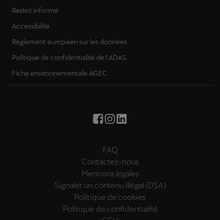
Restez informé
Accessibilité
Règlement européen sur les données
Politique de confidentialité de l'ADAS
Fiche environnementale AGEC
FAQ
Contactez-nous
Mentions légales
Signaler un contenu illégal (DSA)
Politique de cookies
Politique de confidentialité