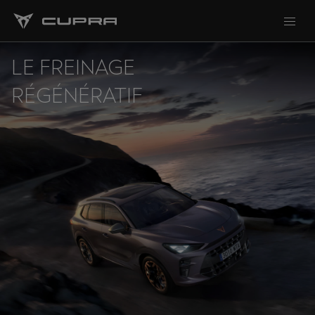
LE FREINAGE
RÉGÉNÉRATIF