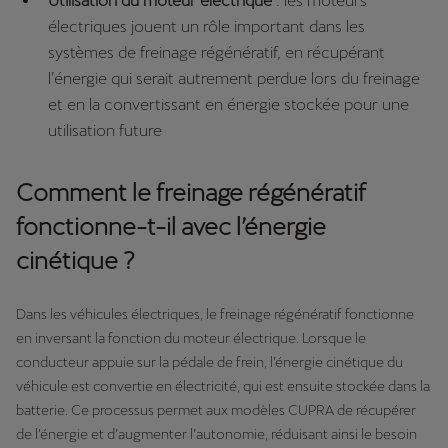
Utilisation du moteur électrique
: les moteurs
électriques jouent un rôle important dans les
systèmes de freinage régénératif, en récupérant
l’énergie qui serait autrement perdue lors du freinage
et en la convertissant en énergie stockée pour une
utilisation future
Comment le freinage régénératif
fonctionne-t-il avec l’énergie
cinétique ?
Dans les véhicules électriques, le freinage régénératif fonctionne
en inversant la fonction du moteur électrique. Lorsque le
conducteur appuie sur la pédale de frein, l’énergie cinétique du
véhicule est convertie en électricité, qui est ensuite stockée dans la
batterie. Ce processus permet aux modèles CUPRA de récupérer
de l’énergie et d’augmenter l’autonomie, réduisant ainsi le besoin