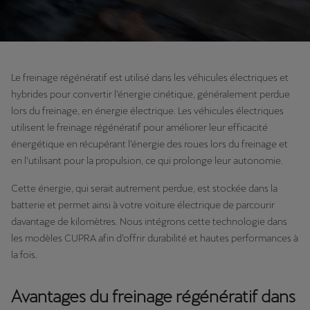
Le freinage régénératif est utilisé dans les véhicules électriques et
hybrides pour convertir l’énergie cinétique, généralement perdue
lors du freinage, en énergie électrique. Les véhicules électriques
utilisent le freinage régénératif pour améliorer leur efficacité
énergétique en récupérant l’énergie des roues lors du freinage et
en l’utilisant pour la propulsion, ce qui prolonge leur autonomie.
Cette énergie, qui serait autrement perdue, est stockée dans la
batterie et permet ainsi à votre voiture électrique de parcourir
davantage de kilomètres. Nous intégrons cette technologie dans
les modèles CUPRA afin d’offrir durabilité et hautes performances à
la fois.
Avantages du freinage régénératif dans