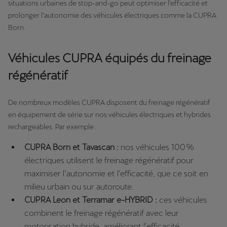
situations urbaines de stop-and-go peut optimiser l’efficacité et
prolonger l’autonomie des véhicules électriques comme la CUPRA
Born.
Véhicules CUPRA équipés du freinage
régénératif
De nombreux modèles CUPRA disposent du freinage régénératif
en équipement de série sur nos véhicules électriques et hybrides
rechargeables. Par exemple :
CUPRA Born et Tavascan :
nos véhicules 100 %
électriques utilisent le freinage régénératif pour
maximiser l’autonomie et l’efficacité, que ce soit en
milieu urbain ou sur autoroute.
CUPRA Leon et Terramar e-HYBRID :
ces véhicules
combinent le freinage régénératif avec leur
motorisation hybride, améliorant l’efficacité