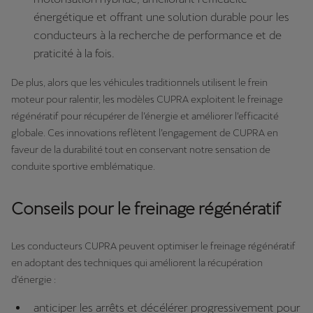
énergétique et offrant une solution durable pour les
conducteurs à la recherche de performance et de
praticité à la fois.
De plus, alors que les véhicules traditionnels utilisent le frein
moteur pour ralentir, les modèles CUPRA exploitent le freinage
régénératif pour récupérer de l’énergie et améliorer l’efficacité
globale. Ces innovations reflètent l’engagement de CUPRA en
faveur de la durabilité tout en conservant notre sensation de
conduite sportive emblématique.
Conseils pour le freinage régénératif
Les conducteurs CUPRA peuvent optimiser le freinage régénératif
en adoptant des techniques qui améliorent la récupération
d’énergie :
anticiper les arrêts et décélérer progressivement pour