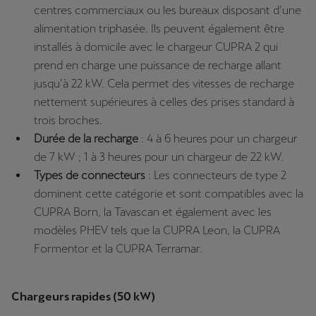
centres commerciaux ou les bureaux disposant d’une
alimentation triphasée. Ils peuvent également être
installés à domicile avec le chargeur CUPRA 2 qui
prend en charge une puissance de recharge allant
jusqu’à 22 kW. Cela permet des vitesses de recharge
nettement supérieures à celles des prises standard à
trois broches.
Durée de la recharge
: 4 à 6 heures pour un chargeur
de 7 kW ; 1 à 3 heures pour un chargeur de 22 kW.
Types de connecteurs
: Les connecteurs de type 2
dominent cette catégorie et sont compatibles avec la
CUPRA Born, la Tavascan et également avec les
modèles PHEV tels que la CUPRA Leon, la CUPRA
Formentor et la CUPRA Terramar.
Chargeurs rapides (50 kW)