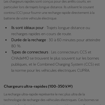
Les chargeurs rapides sont conçus pour des arrêts courts, en
particulier lors de trajets longue distance. Ils utilisent le courant
continu (CC) pour fournir une recharge rapide directement à la
batterie de votre véhicule électrique.
Ils sont idéaux pour
: Trajets longue distance ou
recharges rapides en cours de route.
Durée de la recharge
: 30 à 60 minutes pour atteindre
80 %.
Types de connecteurs
: Les connecteurs CCS et
CHAdeMO se trouvent le plus souvent sur les bornes
publiques, et le Combined Charging System (CCS) est
la norme pour les véhicules électriques CUPRA.
Chargeurs ultra-rapides (100-350 kW)
La recharge ultra-rapide représente le nec plus ultra de la
technologie de recharge des véhicules électriques. Ces bornes se