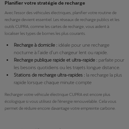
Planifier votre stratégie de recharge
Avec l’essor des véhicules électriques, planifier votre routine de
recharge devient essentiel. Les réseaux de recharge publics et les
outils CUPRA, comme les cartes de recharge, vous aident à
localiser les types de bornes les plus courants.
Recharge à domicile :
idéale pour une recharge
nocturne à l’aide d’un chargeur lent ou rapide.
Recharge publique rapide et ultra-rapide :
parfaite pour
les besoins quotidiens ou les trajets longue distance.
Stations de recharge ultra-rapides :
la recharge la plus
rapide lorsque chaque minute compte
Recharger votre véhicule électrique CUPRA est encore plus
écologique si vous utilisez de l’énergie renouvelable. Cela vous
permet de réduire encore davantage votre empreinte carbone.