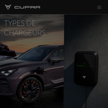
TYPES DE
CHARGEURS