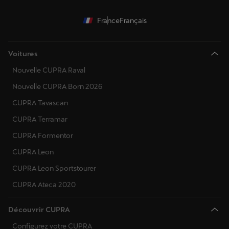
France
Français
Voitures
Nouvelle CUPRA Raval
Nouvelle CUPRA Born 2026
CUPRA Tavascan
CUPRA Terramar
CUPRA Formentor
CUPRA Leon
CUPRA Leon Sportstourer
CUPRA Ateca 2020
Découvrir CUPRA
Configurez votre CUPRA