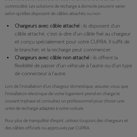
commodité. Les solutions de recharge à domicile peuvent varier
selon qu’elles disposent de câbles attachés ou non.
Chargeurs avec câble attaché :
ils disposent d'un
câble attaché, c’est-à-dire d’un câble fixé au chargeur
et conçu spécialement pour votre CUPRA. Il suffit de
le brancher, et la recharge peut commencer.
Chargeurs avec câble non attaché :
ils offrent la
flexibilité de passer d’un véhicule à l’autre ou d’un type
de connecteur à l’autre.
Lors de l’installation d’un chargeur domestique, assurez-vous que
l’installation électrique de votre logement prend en charge le
courant triphasé et consultez un professionnel pour choisir une
unité de recharge adaptée à votre voiture.
Pour plus de tranquillité d’esprit, utilisez toujours des chargeurs et
des câbles officiels ou approuvés par CUPRA.