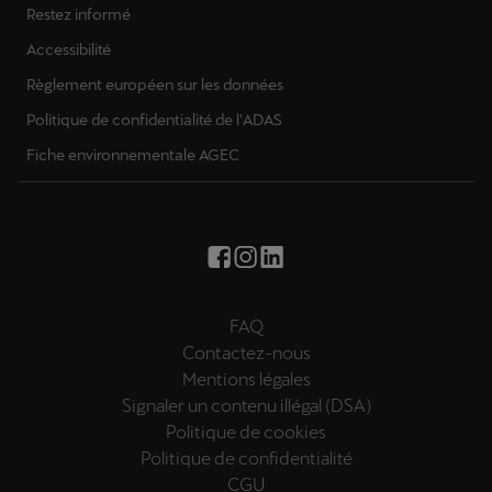
Restez informé
Accessibilité
Règlement européen sur les données
Politique de confidentialité de l'ADAS
Fiche environnementale AGEC
FAQ
Contactez-nous
Mentions légales
Signaler un contenu illégal (DSA)
Politique de cookies
Politique de confidentialité
CGU