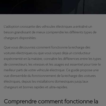
L’adoption croissante des véhicules électriques a entraîné un
besoin grandissant de mieux comprendre les différents types de
chargeurs disponibles.
Que vous découvriez comment fonctionne la recharge des
voitures électriques ou que vous soyez déjà un conducteur
expérimenté en la matière, connaître les différences entre les types
de connecteurs, les vitesses et les usages est essentiel pour tirer le
meilleur parti de votre véhicule électrique. Ce guide propose une
vue d’ensemble du fonctionnement de la recharge des voitures
électriques, depuis les installations domestiques jusqu’aux
chargeurs et bornes rapides et ultra-rapides.
Comprendre comment fonctionne la