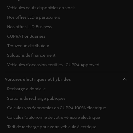
Véhicules neufs disponibles en stock
Nos offres LLD à particuliers
Nos offres LLD Business
CUPRA For Business
Trouver un distributeur
Solutions de financement
Véhicules d’occasion certifiés : CUPRA Approved
Voitures électriques et hybrides
Recharge à domicile
Stations de recharge publiques
Calculez vos économies en CUPRA 100% électrique
Calculez l'autonomie de votre véhicule électrique
Tarif de recharge pour votre véhicule électrique