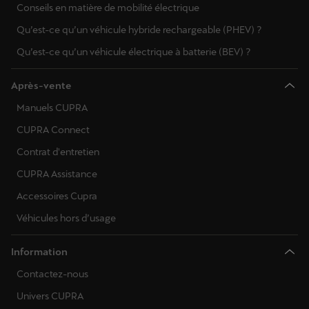
Conseils en matière de mobilité électrique
Qu’est-ce qu’un véhicule hybride rechargeable (PHEV) ?
Qu’est-ce qu’un véhicule électrique à batterie (BEV) ?
Après-vente
Manuels CUPRA
CUPRA Connect
Contrat d'entretien
CUPRA Assistance
Accessoires Cupra
Véhicules hors d’usage
Information
Contactez-nous
Univers CUPRA