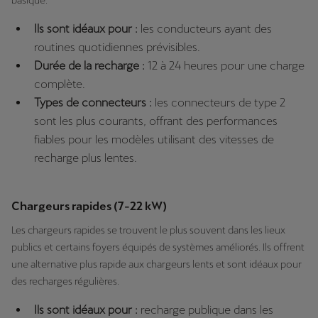
basique.
Ils sont idéaux pour :
les conducteurs ayant des
routines quotidiennes prévisibles.
Durée de la recharge :
12 à 24 heures pour une charge
complète.
Types de connecteurs :
les connecteurs de type 2
sont les plus courants, offrant des performances
fiables pour les modèles utilisant des vitesses de
recharge plus lentes.
Chargeurs rapides (7-22 kW)
Les chargeurs rapides se trouvent le plus souvent dans les lieux
publics et certains foyers équipés de systèmes améliorés. Ils offrent
une alternative plus rapide aux chargeurs lents et sont idéaux pour
des recharges régulières.
Ils sont idéaux pour :
recharge publique dans les