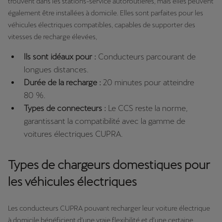
trouvent dans les stations-service autoroutières, mais elles peuvent
également être installées à domicile. Elles sont parfaites pour les
véhicules électriques compatibles, capables de supporter des
vitesses de recharge élevées,
Ils sont idéaux pour :
Conducteurs parcourant de
longues distances.
Durée de la recharge :
20 minutes pour atteindre
80 %.
Types de connecteurs :
Le CCS reste la norme,
garantissant la compatibilité avec la gamme de
voitures électriques CUPRA.
Types de chargeurs domestiques pour
les véhicules électriques
Les conducteurs CUPRA pouvant recharger leur voiture électrique
à domicile bénéficient d’une vraie flexibilité et d’une certaine