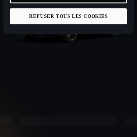
REFUSER TOUS LES COOKIES