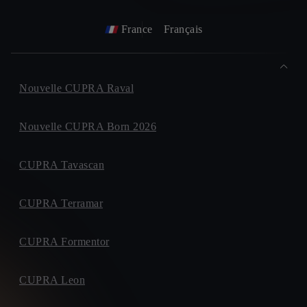
France
Français
Nouvelle CUPRA Raval
Nouvelle CUPRA Born 2026
CUPRA Tavascan
CUPRA Terramar
CUPRA Formentor
CUPRA Leon