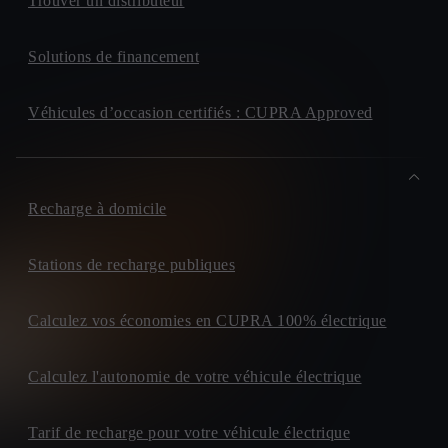
Trouver un distributeur
Solutions de financement
Véhicules d’occasion certifiés : CUPRA Approved
Recharge à domicile
Stations de recharge publiques
Calculez vos économies en CUPRA 100% électrique
Calculez l'autonomie de votre véhicule électrique
Tarif de recharge pour votre véhicule électrique