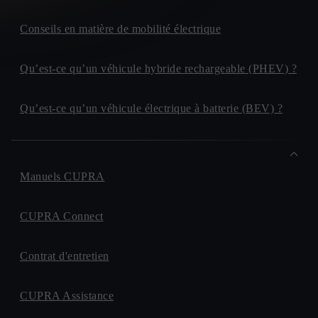
Conseils en matière de mobilité électrique
Qu’est-ce qu’un véhicule hybride rechargeable (PHEV) ?
Qu’est-ce qu’un véhicule électrique à batterie (BEV) ?
Manuels CUPRA
CUPRA Connect
Contrat d'entretien
CUPRA Assistance