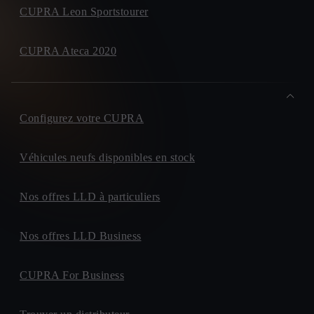
CUPRA Leon Sportstourer
CUPRA Ateca 2020
Configurez votre CUPRA
Véhicules neufs disponibles en stock
Nos offres LLD à particuliers
Nos offres LLD Business
CUPRA For Business