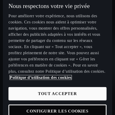
Nous respectons votre vie privée
Pour améliorer votre expérience, nous utilisons des
cookies. Ces cookies nous aident à optimiser votre
navigation, vous montrer des offres personnalisées,
afficher des publicités adaptées à vos intérêts et vous
permettre de partager du contenu sur les réseaux
sociaux. En cliquant sur « Tout accepter », vous
profitez pleinement de notre site. Vous pouvez aussi
ajuster vos préférences en cliquant sur « Gérer les
préférences en matière de cookies ». Pour en savoir
plus, consultez notre Politique d’utilisation des cookies.
Politique d’utilisation des cookies
TOUT ACCEPTER
CONFIGURER LES COOKIES