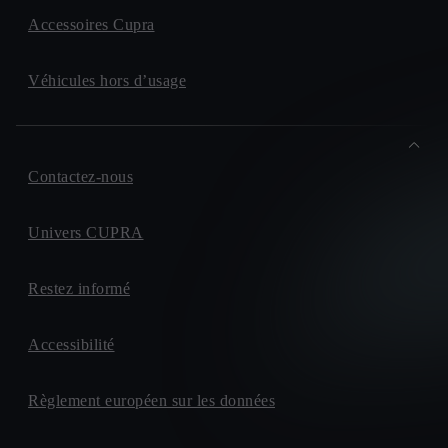
Accessoires Cupra
Véhicules hors d’usage
Contactez-nous
Univers CUPRA
Restez informé
Accessibilité
Règlement européen sur les données