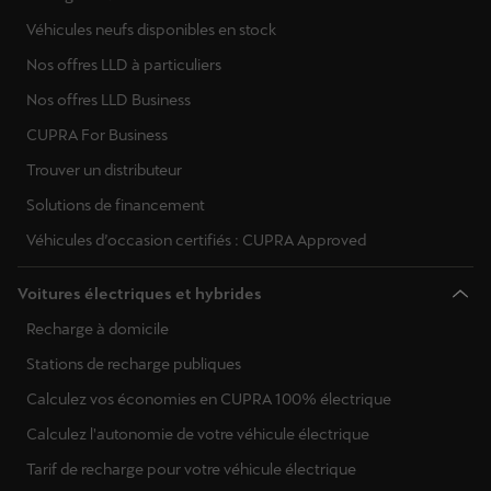
Véhicules neufs disponibles en stock
Nos offres LLD à particuliers
Nos offres LLD Business
CUPRA For Business
Trouver un distributeur
Solutions de financement
Véhicules d’occasion certifiés : CUPRA Approved
Voitures électriques et hybrides
Recharge à domicile
Stations de recharge publiques
Calculez vos économies en CUPRA 100% électrique
Calculez l'autonomie de votre véhicule électrique
Tarif de recharge pour votre véhicule électrique