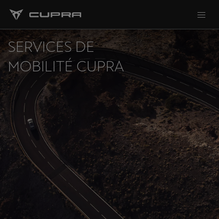
SERVICES DE
MOBILITÉ CUPRA