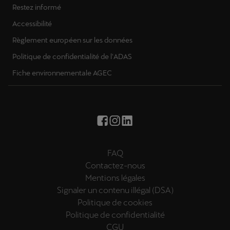
Restez informé
Accessibilité
Règlement européen sur les données
Politique de confidentialité de l'ADAS
Fiche environnementale AGEC
FAQ
Contactez-nous
Mentions légales
Signaler un contenu illégal (DSA)
Politique de cookies
Politique de confidentialité
CGU