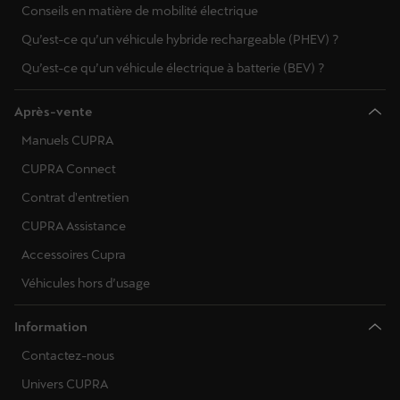
Conseils en matière de mobilité électrique
Qu’est-ce qu’un véhicule hybride rechargeable (PHEV) ?
Qu’est-ce qu’un véhicule électrique à batterie (BEV) ?
Après-vente
Manuels CUPRA
CUPRA Connect
Contrat d'entretien
CUPRA Assistance
Accessoires Cupra
Véhicules hors d’usage
Information
Contactez-nous
Univers CUPRA