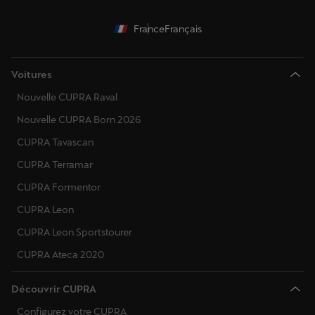
France
Français
Voitures
Nouvelle CUPRA Raval
Nouvelle CUPRA Born 2026
CUPRA Tavascan
CUPRA Terramar
CUPRA Formentor
CUPRA Leon
CUPRA Leon Sportstourer
CUPRA Ateca 2020
Découvrir CUPRA
Configurez votre CUPRA