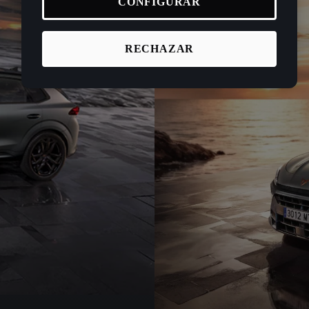
CONFIGURAR
RECHAZAR