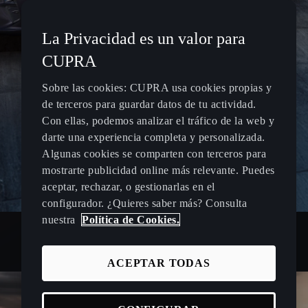
La Privacidad es un valor para
CUPRA
Sobre las cookies: CUPRA usa cookies propias y
de terceros para guardar datos de tu actividad.
Con ellas, podemos analizar el tráfico de la web y
darte una experiencia completa y personalizada.
Algunas cookies se comparten con terceros para
mostrarte publicidad online más relevante. Puedes
aceptar, rechazar, o gestionarlas en el
configurador. ¿Quieres saber más? Consulta
nuestra
Política de Cookies.
ACEPTAR TODAS