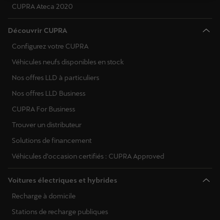
CUPRA Ateca 2020
Découvrir CUPRA
Configurez votre CUPRA
Véhicules neufs disponibles en stock
Nos offres LLD à particuliers
Nos offres LLD Business
CUPRA For Business
Trouver un distributeur
Solutions de financement
Véhicules d’occasion certifiés : CUPRA Approved
Voitures électriques et hybrides
Recharge à domicile
Stations de recharge publiques