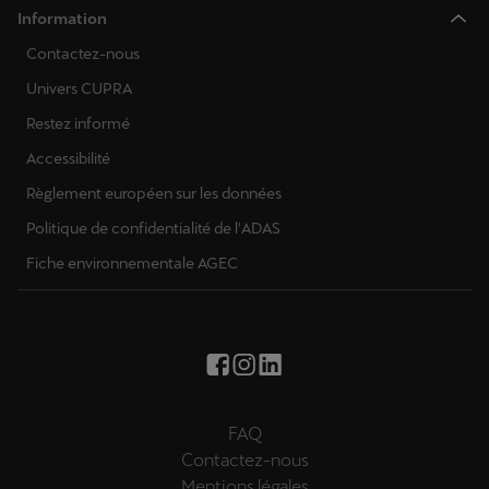
Information
Contactez-nous
Univers CUPRA
Restez informé
Accessibilité
Règlement européen sur les données
Politique de confidentialité de l'ADAS
Fiche environnementale AGEC
FAQ
Contactez-nous
Mentions légales