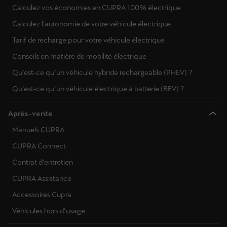
Calculez vos économies en CUPRA 100% électrique
Calculez l'autonomie de votre véhicule électrique
Tarif de recharge pour votre véhicule électrique
Conseils en matière de mobilité électrique
Qu’est-ce qu’un véhicule hybride rechargeable (PHEV) ?
Qu’est-ce qu’un véhicule électrique à batterie (BEV) ?
Après-vente
Manuels CUPRA
CUPRA Connect
Contrat d'entretien
CUPRA Assistance
Accessoires Cupra
Véhicules hors d’usage