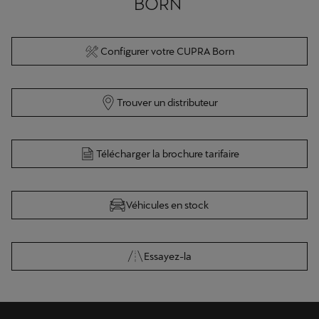
BORN
Configurer votre CUPRA Born
Trouver un distributeur
Télécharger la brochure tarifaire
Véhicules en stock
Essayez-la