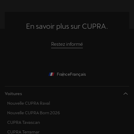
En savoir plus sur CUPRA.
Restez informé
France
Français
Voitures
Nouvelle CUPRA Raval
Nouvelle CUPRA Born 2026
CUPRA Tavascan
CUPRA Terramar