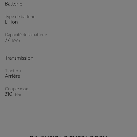
Batterie
Type de batterie
Li-ion
Capacité de la batterie
77
kWh
Transmission
Traction
Arrière
Couple max.
310
Nm