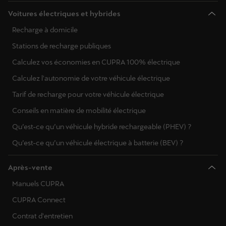
Voitures électriques et hybrides
Recharge à domicile
Stations de recharge publiques
Calculez vos économies en CUPRA 100% électrique
Calculez l'autonomie de votre véhicule électrique
Tarif de recharge pour votre véhicule électrique
Conseils en matière de mobilité électrique
Qu’est-ce qu’un véhicule hybride rechargeable (PHEV) ?
Qu’est-ce qu’un véhicule électrique à batterie (BEV) ?
Après-vente
Manuels CUPRA
CUPRA Connect
Contrat d'entretien