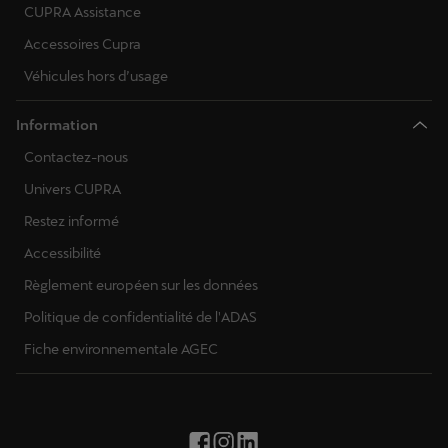
CUPRA Assistance
Accessoires Cupra
Véhicules hors d’usage
Information
Contactez-nous
Univers CUPRA
Restez informé
Accessibilité
Règlement européen sur les données
Politique de confidentialité de l'ADAS
Fiche environnementale AGEC