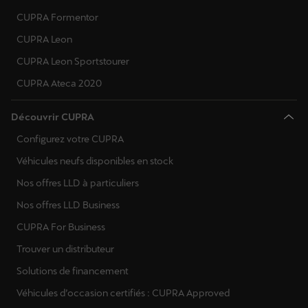
CUPRA Formentor
CUPRA Leon
CUPRA Leon Sportstourer
CUPRA Ateca 2020
Découvrir CUPRA
Configurez votre CUPRA
Véhicules neufs disponibles en stock
Nos offres LLD à particuliers
Nos offres LLD Business
CUPRA For Business
Trouver un distributeur
Solutions de financement
Véhicules d’occasion certifiés : CUPRA Approved