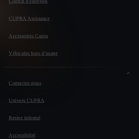
Contrat d'entretien
CUPRA Assistance
Accessoires Cupra
Véhicules hors d’usage
Contactez-nous
Univers CUPRA
Restez informé
Accessibilité