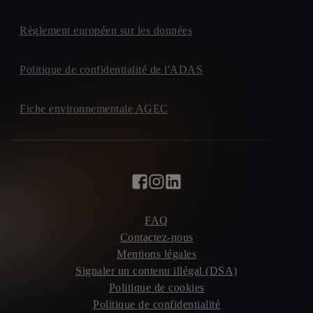
Règlement européen sur les données
Politique de confidentialité de l'ADAS
Fiche environnementale AGEC
FAQ
Contactez-nous
Mentions légales
Signaler un contenu illégal (DSA)
Politique de cookies
Politique de confidentialité