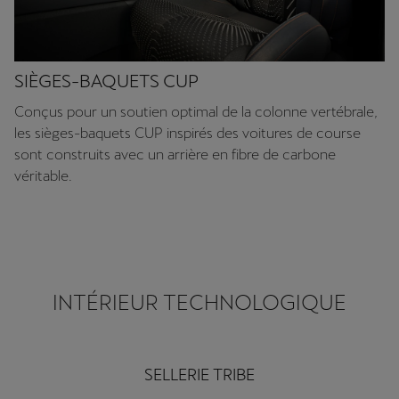
SIÈGES-BAQUETS CUP
Conçus pour un soutien optimal de la colonne vertébrale,
les sièges-baquets CUP inspirés des voitures de course
sont construits avec un arrière en fibre de carbone
véritable.
INTÉRIEUR TECHNOLOGIQUE
SELLERIE TRIBE