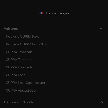
France
Français
Voitures
Nouvelle CUPRA Raval
Nouvelle CUPRA Born 2026
CUPRA Tavascan
CUPRA Terramar
CUPRA Formentor
CUPRA Leon
CUPRA Leon Sportstourer
CUPRA Ateca 2020
Découvrir CUPRA