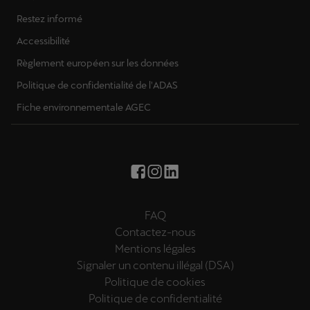
Restez informé
Accessibilité
Règlement européen sur les données
Politique de confidentialité de l'ADAS
Fiche environnementale AGEC
FAQ
Contactez-nous
Mentions légales
Signaler un contenu illégal (DSA)
Politique de cookies
Politique de confidentialité