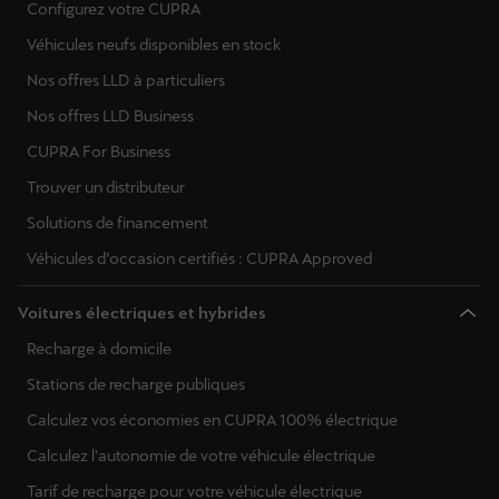
Configurez votre CUPRA
Véhicules neufs disponibles en stock
Nos offres LLD à particuliers
Nos offres LLD Business
CUPRA For Business
Trouver un distributeur
Solutions de financement
Véhicules d’occasion certifiés : CUPRA Approved
Voitures électriques et hybrides
Recharge à domicile
Stations de recharge publiques
Calculez vos économies en CUPRA 100% électrique
Calculez l'autonomie de votre véhicule électrique
Tarif de recharge pour votre véhicule électrique