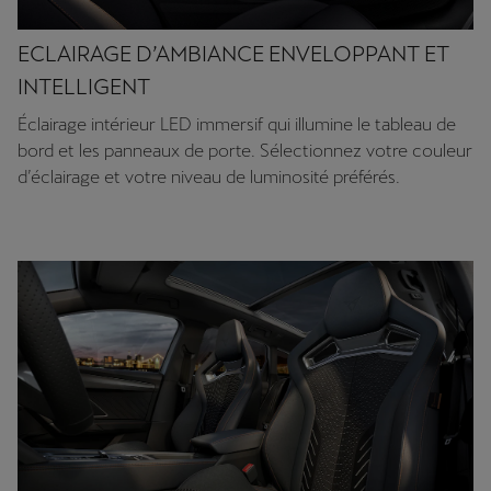
ECLAIRAGE D’AMBIANCE ENVELOPPANT ET
INTELLIGENT
Éclairage intérieur LED immersif qui illumine le tableau de
bord et les panneaux de porte. Sélectionnez votre couleur
d’éclairage et votre niveau de luminosité préférés.