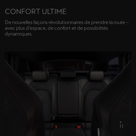
CONFORT ULTIME
De nouvelles façons révolutionnaires de prendre la route –
avec plus d’espace, de confort et de possibilités
dynamiques.