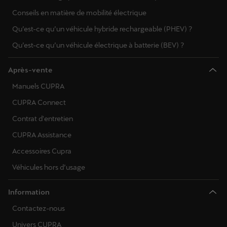
Conseils en matière de mobilité électrique
Qu’est-ce qu’un véhicule hybride rechargeable (PHEV) ?
Qu’est-ce qu’un véhicule électrique à batterie (BEV) ?
Après-vente
Manuels CUPRA
CUPRA Connect
Contrat d'entretien
CUPRA Assistance
Accessoires Cupra
Véhicules hors d’usage
Information
Contactez-nous
Univers CUPRA