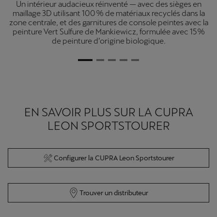
Un intérieur audacieux réinventé — avec des sièges en
maillage 3D utilisant 100 % de matériaux recyclés dans la
zone centrale, et des garnitures de console peintes avec la
peinture Vert Sulfure de Mankiewicz, formulée avec 15 %
de peinture d’origine biologique.
EN SAVOIR PLUS SUR LA CUPRA
LEON SPORTSTOURER
Configurer la CUPRA Leon Sportstourer
Trouver un distributeur